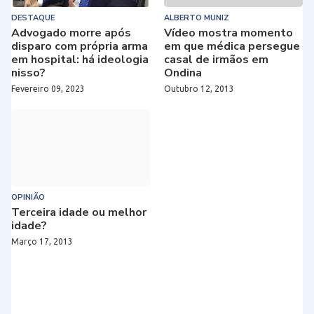
DESTAQUE
ALBERTO MUNIZ
Advogado morre após
Vídeo mostra momento
disparo com própria arma
em que médica persegue
em hospital: há ideologia
casal de irmãos em
nisso?
Ondina
Fevereiro 09, 2023
Outubro 12, 2013
OPINIÃO
Terceira idade ou melhor
idade?
Março 17, 2013