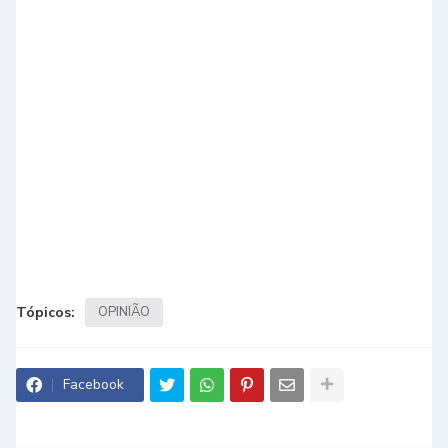
Tópicos:
OPINIÃO
Facebook