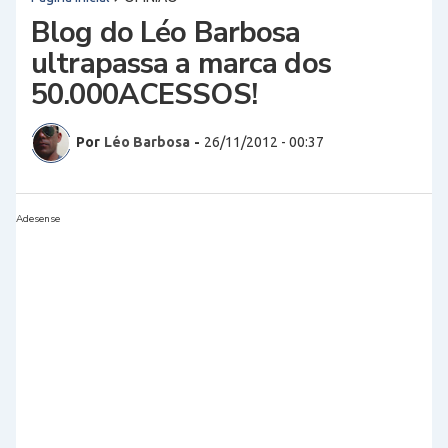
Blog do Léo Barbosa
ultrapassa a marca dos
50.000ACESSOS!
Por
Léo Barbosa
-
26/11/2012 - 00:37
Adesense