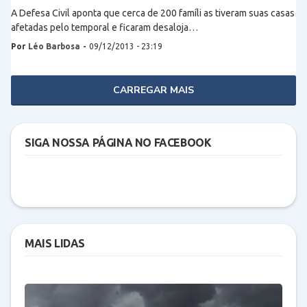
A Defesa Civil aponta que cerca de 200 famíli as tiveram suas casas
afetadas pelo temporal e ficaram desaloja…
Por
Léo Barbosa
-
09/12/2013 - 23:19
CARREGAR MAIS
SIGA NOSSA PÁGINA NO FACEBOOK
MAIS LIDAS