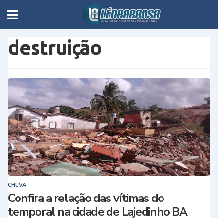
destruição
CHUVA
Confira a relação das vítimas do
temporal na cidade de Lajedinho BA