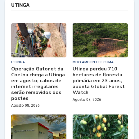
UTINGA
UTINGA
MEIO AMBIENTE E CLIMA
Operação Gatonet da
Utinga perdeu 710
Coelba chega a Utinga
hectares de floresta
em agosto; cabos de
primária em 23 anos,
internet irregulares
aponta Global Forest
serão removidos dos
Watch
postes
Agosto 07, 2026
Agosto 08, 2026