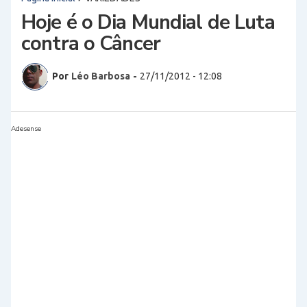
Hoje é o Dia Mundial de Luta
contra o Câncer
Por
Léo Barbosa
-
27/11/2012 - 12:08
Adesense