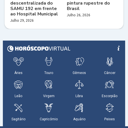
descentralizada do
pintura rupestre do
SAMU 192 em frente
Brasil
ao Hospital Municipal
Julho 26, 2026
Julho 29, 2026