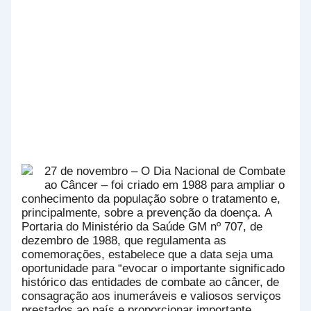
27 de novembro – O Dia Nacional de Combate
ao Câncer – foi criado em 1988 para ampliar o
conhecimento da população sobre o tratamento e,
principalmente, sobre a prevenção da doença. A
Portaria do Ministério da Saúde GM nº 707, de
dezembro de 1988, que regulamenta as
comemorações, estabelece que a data seja uma
oportunidade para “evocar o importante significado
histórico das entidades de combate ao câncer, de
consagração aos inumeráveis e valiosos serviços
prestados ao país e proporcionar importante