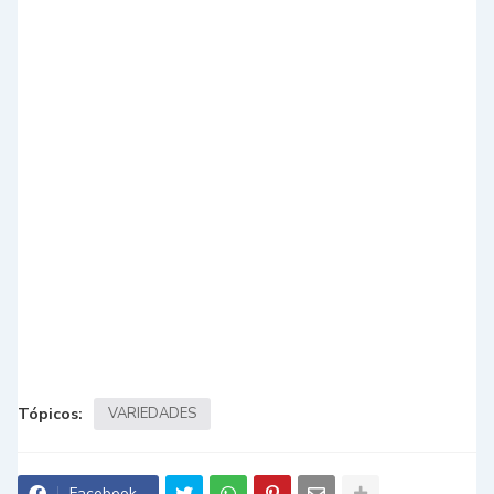
Tópicos:
VARIEDADES
Facebook