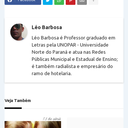
Léo Barbosa
Léo Barbosa é Professor graduado em
Letras pela UNOPAR - Universidade
Norte do Paraná e atua nas Redes
Públicas Municipal e Estadual de Ensino;
é também radialista e empresário do
ramo de hotelaria.
Veja Também