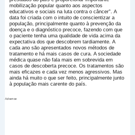
mobilização popular quanto aos aspectos
educativos e sociais na luta contra o câncer”. A
data foi criada com o intuito de conscientizar a
população, principalmente quanto à prevenção da
doença e o diagnóstico precoce, fazendo com que
o paciente tenha uma qualidade de vida acima da
expectativa dos que descobrem tardiamente. A
cada ano são apresentados novos métodos de
tratamento e há mais casos de cura. A sociedade
médica quase não fala mais em sobrevida em
casos de descoberta precoce. Os tratamentos são
mais eficazes e cada vez menos agressivos. Mas
ainda há muito o que ser feito, principalmente junto
à população mais carente do país.
Adsense