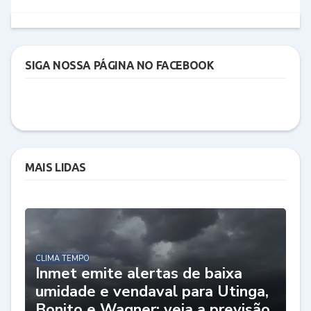
SIGA NOSSA PÁGINA NO FACEBOOK
MAIS LIDAS
CLIMA TEMPO
Inmet emite alertas de baixa
umidade e vendaval para Utinga,
Bonito e Wagner; veja a previsão