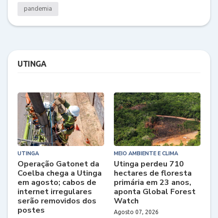
pandemia
UTINGA
UTINGA
MEIO AMBIENTE E CLIMA
Operação Gatonet da
Utinga perdeu 710
Coelba chega a Utinga
hectares de floresta
em agosto; cabos de
primária em 23 anos,
internet irregulares
aponta Global Forest
serão removidos dos
Watch
postes
Agosto 07, 2026