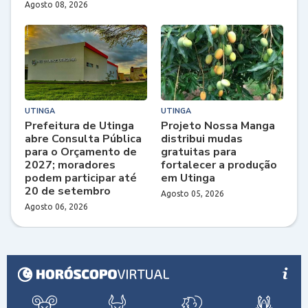
Agosto 08, 2026
UTINGA
UTINGA
Prefeitura de Utinga
Projeto Nossa Manga
abre Consulta Pública
distribui mudas
para o Orçamento de
gratuitas para
2027; moradores
fortalecer a produção
podem participar até
em Utinga
20 de setembro
Agosto 05, 2026
Agosto 06, 2026