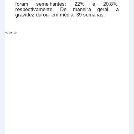
foram semelhantes: 22% e 20,8%,
respectivamente. De maneira geral, a
gravidez durou, em média, 39 semanas.
Adsense