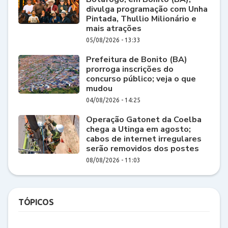
divulga programação com Unha
Pintada, Thullio Milionário e
mais atrações
05/08/2026 - 13:33
Prefeitura de Bonito (BA)
prorroga inscrições do
concurso público; veja o que
mudou
04/08/2026 - 14:25
Operação Gatonet da Coelba
chega a Utinga em agosto;
cabos de internet irregulares
serão removidos dos postes
08/08/2026 - 11:03
TÓPICOS