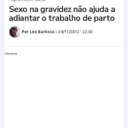
Sexo na gravidez não ajuda a
adiantar o trabalho de parto
Por
Léo Barbosa
-
24/11/2012 - 22:50
Adesense