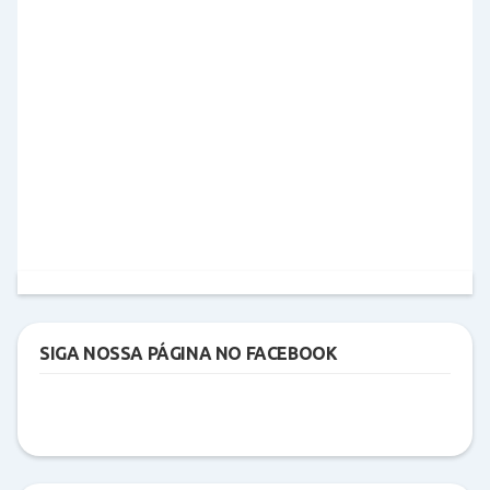
SIGA NOSSA PÁGINA NO FACEBOOK