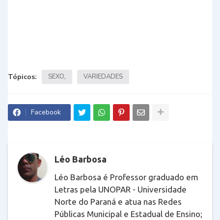
Tópicos:
SEXO
VARIEDADES
Facebook
Léo Barbosa
Léo Barbosa é Professor graduado em
Letras pela UNOPAR - Universidade
Norte do Paraná e atua nas Redes
Públicas Municipal e Estadual de Ensino;