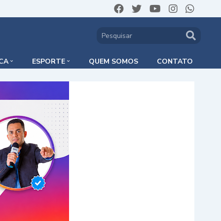
ICA
ESPORTE
QUEM SOMOS
CONTATO