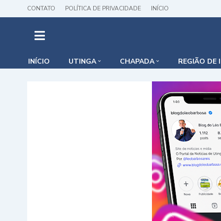
CONTATO
POLÍTICA DE PRIVACIDADE
INÍCIO
INÍCIO
UTINGA
CHAPADA
REGIÃO DE 