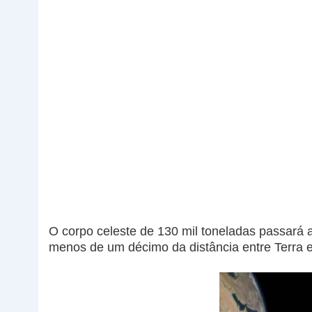
O corpo celeste de 130 mil toneladas passará a
menos de um décimo da distância entre Terra 