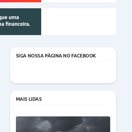
SIGA NOSSA PÁGINA NO FACEBOOK
MAIS LIDAS