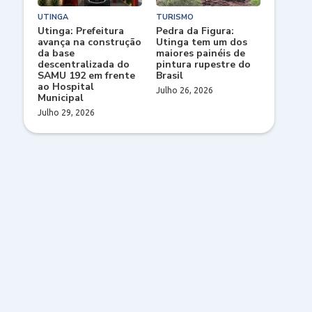
UTINGA
TURISMO
Utinga: Prefeitura
Pedra da Figura:
avança na construção
Utinga tem um dos
da base
maiores painéis de
descentralizada do
pintura rupestre do
SAMU 192 em frente
Brasil
ao Hospital
Julho 26, 2026
Municipal
Julho 29, 2026