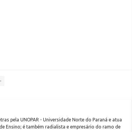
tras pela UNOPAR - Universidade Norte do Paraná e atua
 de Ensino; é também radialista e empresário do ramo de