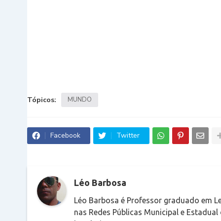
Tópicos:
MUNDO
Facebook
Twitter
Léo Barbosa
Léo Barbosa é Professor graduado em Le
nas Redes Públicas Municipal e Estadual