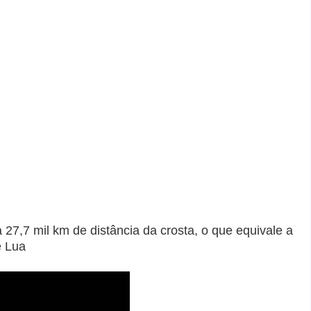
 27,7 mil km de distância da crosta, o que equivale a
e Lua