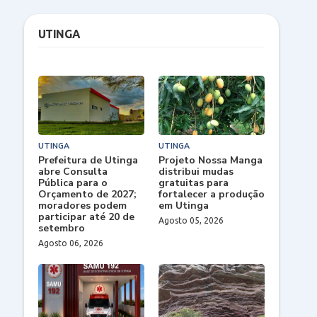
UTINGA
UTINGA
UTINGA
Prefeitura de Utinga
Projeto Nossa Manga
abre Consulta
distribui mudas
Pública para o
gratuitas para
Orçamento de 2027;
fortalecer a produção
moradores podem
em Utinga
participar até 20 de
Agosto 05, 2026
setembro
Agosto 06, 2026