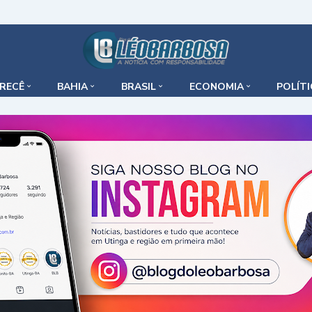
IRECÊ
BAHIA
BRASIL
ECONOMIA
POLÍT