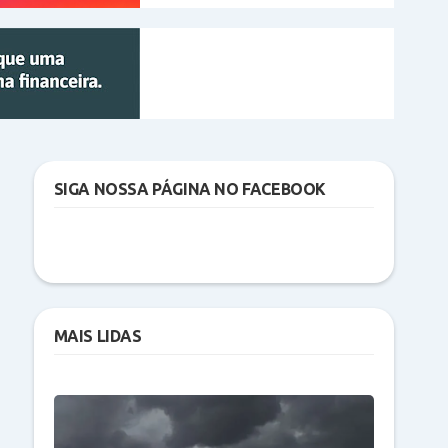
SIGA NOSSA PÁGINA NO FACEBOOK
MAIS LIDAS