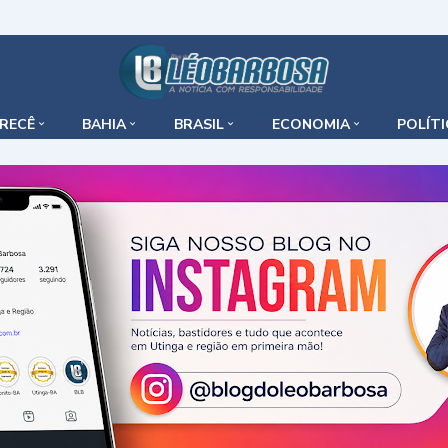
IRECÊ
BAHIA
BRASIL
ECONOMIA
POLÍT