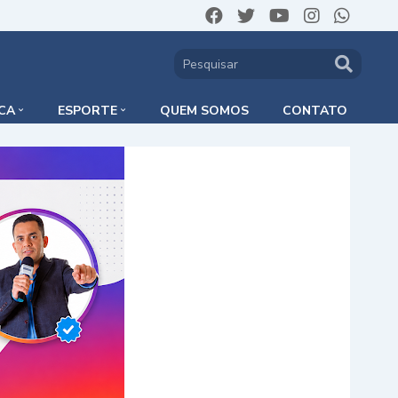
ICA
ESPORTE
QUEM SOMOS
CONTATO