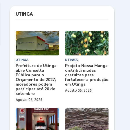
UTINGA
UTINGA
UTINGA
Prefeitura de Utinga
Projeto Nossa Manga
abre Consulta
distribui mudas
Pública para o
gratuitas para
Orçamento de 2027;
fortalecer a produção
moradores podem
em Utinga
participar até 20 de
Agosto 05, 2026
setembro
Agosto 06, 2026