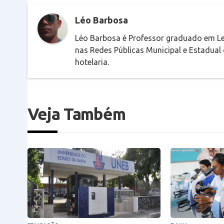
Léo Barbosa
Léo Barbosa é Professor graduado em Le
nas Redes Públicas Municipal e Estadual
hotelaria.
Veja Também