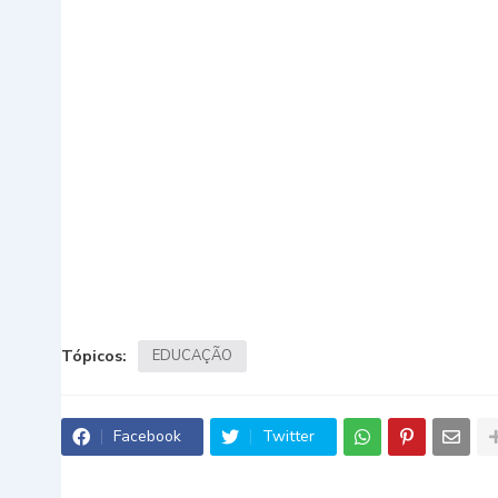
Tópicos:
EDUCAÇÃO
Facebook
Twitter