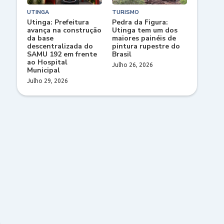
UTINGA
TURISMO
Utinga: Prefeitura
Pedra da Figura:
avança na construção
Utinga tem um dos
da base
maiores painéis de
descentralizada do
pintura rupestre do
SAMU 192 em frente
Brasil
ao Hospital
Julho 26, 2026
Municipal
Julho 29, 2026