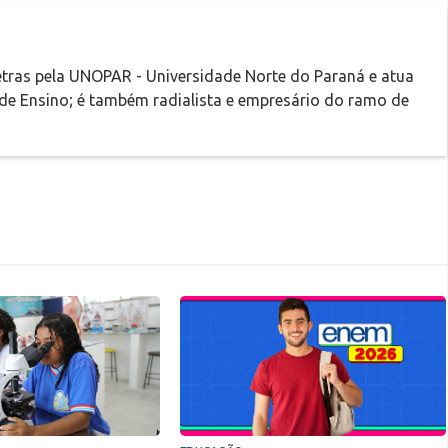
tras pela UNOPAR - Universidade Norte do Paraná e atua
 de Ensino; é também radialista e empresário do ramo de