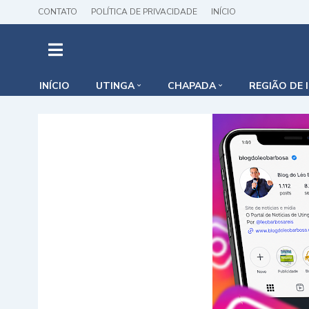
CONTATO
POLÍTICA DE PRIVACIDADE
INÍCIO
INÍCIO
UTINGA
CHAPADA
REGIÃO DE 