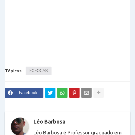
Tópicos:
FOFOCAS
Facebook
Léo Barbosa
Léo Barbosa é Professor graduado em