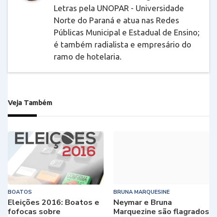
Letras pela UNOPAR - Universidade
Norte do Paraná e atua nas Redes
Públicas Municipal e Estadual de Ensino;
é também radialista e empresário do
ramo de hotelaria.
Veja Também
BOATOS
BRUNA MARQUESINE
Eleições 2016: Boatos e
Neymar e Bruna
fofocas sobre
Marquezine são flagrados