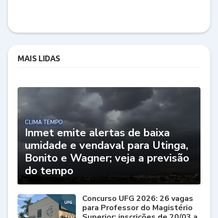
MAIS LIDAS
CLIMA TEMPO
Inmet emite alertas de baixa
umidade e vendaval para Utinga,
Bonito e Wagner; veja a previsão
do tempo
Concurso UFG 2026: 26 vagas
para Professor do Magistério
Superior; inscrições de 20/03 a