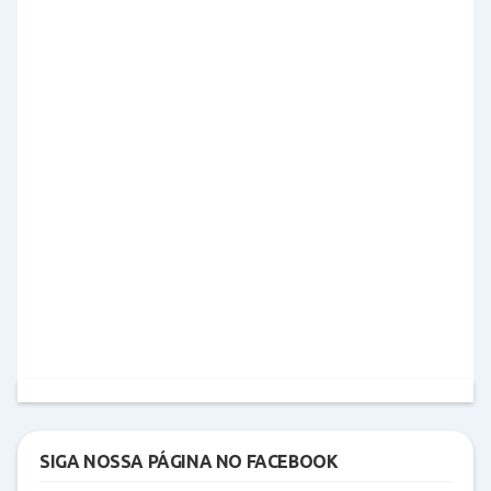
SIGA NOSSA PÁGINA NO FACEBOOK