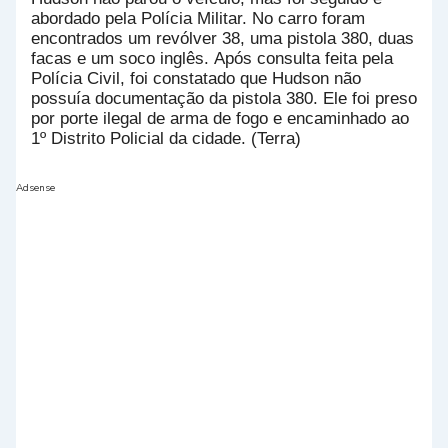
abordado pela Polícia Militar. No carro foram
encontrados um revólver 38, uma pistola 380, duas
facas e um soco inglês.
Após consulta feita pela
Polícia Civil, foi constatado que Hudson não
possuía documentação da pistola 380. Ele foi preso
por porte ilegal de arma de fogo e encaminhado ao
1º Distrito Policial da cidade. (Terra)
Adsense