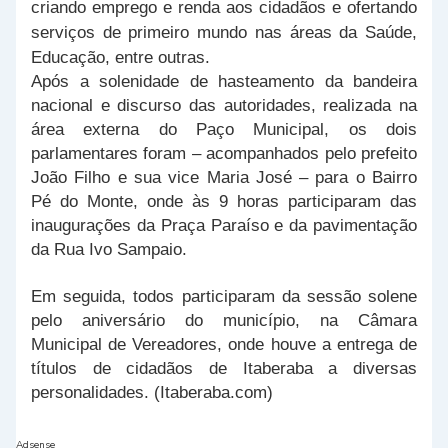
criando emprego e renda aos cidadãos e ofertando
serviços de primeiro mundo nas áreas da Saúde,
Educação, entre outras.
Após a solenidade de hasteamento da bandeira
nacional e discurso das autoridades, realizada na
área externa do Paço Municipal, os dois
parlamentares foram – acompanhados pelo prefeito
João Filho e sua vice Maria José – para o Bairro
Pé do Monte, onde às 9 horas participaram das
inaugurações da Praça Paraíso e da pavimentação
da Rua Ivo Sampaio.
Em seguida, todos participaram da sessão solene
pelo aniversário do município, na Câmara
Municipal de Vereadores, onde houve a entrega de
títulos de cidadãos de Itaberaba a diversas
personalidades. (Itaberaba.com)
Adsense