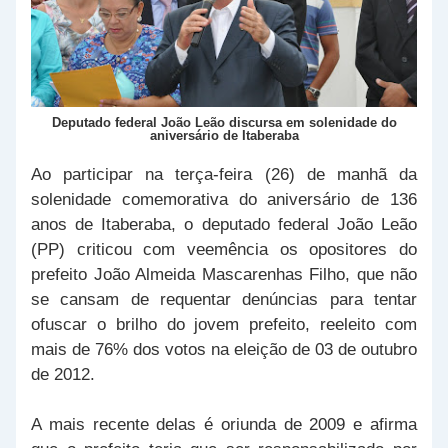
Deputado federal João Leão discursa em solenidade do
aniversário de Itaberaba
Ao participar na terça-feira (26) de manhã da
solenidade comemorativa do aniversário de 136
anos de Itaberaba, o deputado federal João Leão
(PP) criticou com veemência os opositores do
prefeito João Almeida Mascarenhas Filho, que não
se cansam de requentar denúncias para tentar
ofuscar o brilho do jovem prefeito, reeleito com
mais de 76% dos votos na eleição de 03 de outubro
de 2012.
A mais recente delas é oriunda de 2009 e afirma