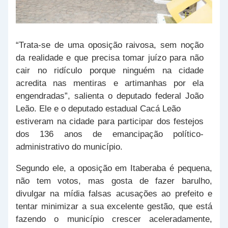
“Trata-se de uma oposição raivosa, sem noção
da realidade e que precisa tomar juízo para não
cair no ridículo porque ninguém na cidade
acredita nas mentiras e artimanhas por ela
engendradas”, salienta o deputado federal João
Leão. Ele e o deputado estadual Cacá Leão
estiveram na cidade para participar dos festejos
dos 136 anos de emancipação político-
administrativo do município.
Segundo ele, a oposição em Itaberaba é pequena,
não tem votos, mas gosta de fazer barulho,
divulgar na mídia falsas acusações ao prefeito e
tentar minimizar a sua excelente gestão, que está
fazendo o município crescer aceleradamente,