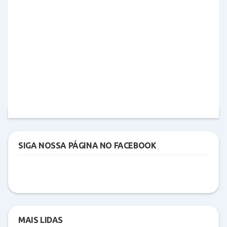
SIGA NOSSA PÁGINA NO FACEBOOK
MAIS LIDAS