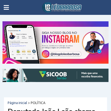
Página inicial
POLÍTICA