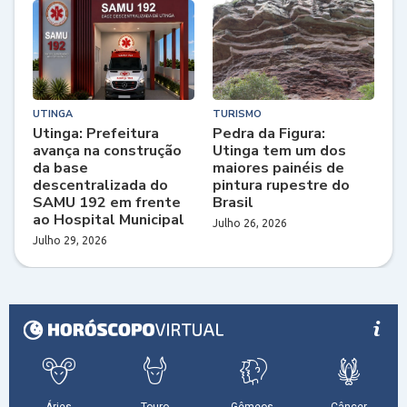
UTINGA
TURISMO
Utinga: Prefeitura
Pedra da Figura:
avança na construção
Utinga tem um dos
da base
maiores painéis de
descentralizada do
pintura rupestre do
SAMU 192 em frente
Brasil
ao Hospital Municipal
Julho 26, 2026
Julho 29, 2026