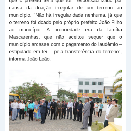
que o prefeito teria que ser responsabilizado por
causa da doação irregular de um terreno ao
município. “Não há irregularidade nenhuma, já que
o terreno foi doado pelo próprio prefeito João Filho
ao município. A propriedade era da família
Mascarenhas, que não aceitou sequer que o
município arcasse com o pagamento do laudêmio –
estipulado em lei – pela transferência do terreno”,
informa João Leão.