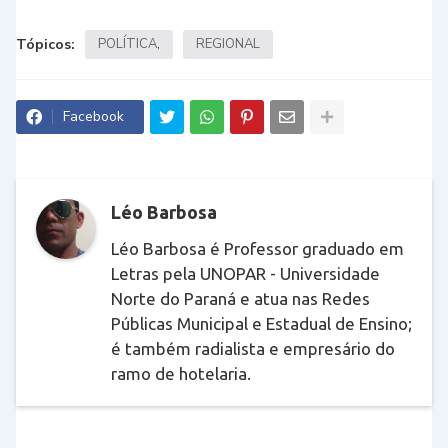
Tópicos:
POLÍTICA
REGIONAL
Facebook
Léo Barbosa
Léo Barbosa é Professor graduado em
Letras pela UNOPAR - Universidade
Norte do Paraná e atua nas Redes
Públicas Municipal e Estadual de Ensino;
é também radialista e empresário do
ramo de hotelaria.