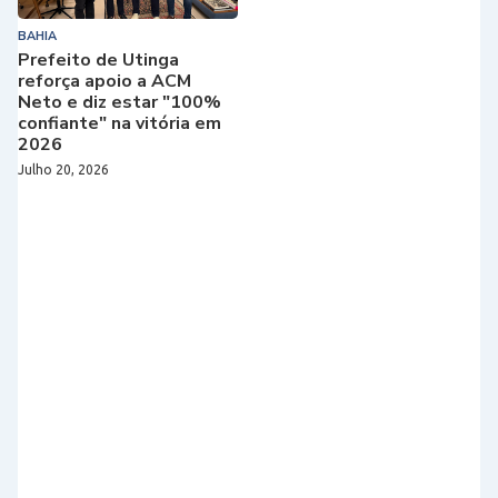
BAHIA
Prefeito de Utinga
reforça apoio a ACM
Neto e diz estar "100%
confiante" na vitória em
2026
Julho 20, 2026