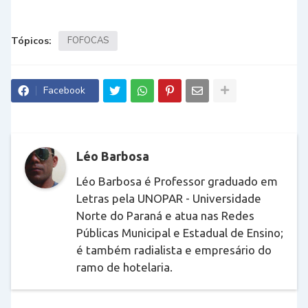
Tópicos:
FOFOCAS
Facebook
Léo Barbosa
Léo Barbosa é Professor graduado em
Letras pela UNOPAR - Universidade
Norte do Paraná e atua nas Redes
Públicas Municipal e Estadual de Ensino;
é também radialista e empresário do
ramo de hotelaria.