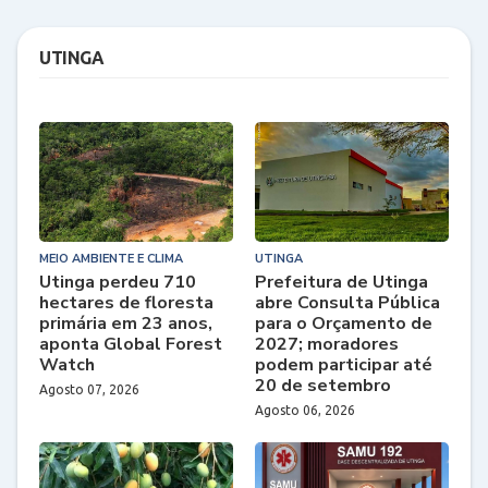
UTINGA
MEIO AMBIENTE E CLIMA
UTINGA
Utinga perdeu 710
Prefeitura de Utinga
hectares de floresta
abre Consulta Pública
primária em 23 anos,
para o Orçamento de
aponta Global Forest
2027; moradores
Watch
podem participar até
20 de setembro
Agosto 07, 2026
Agosto 06, 2026