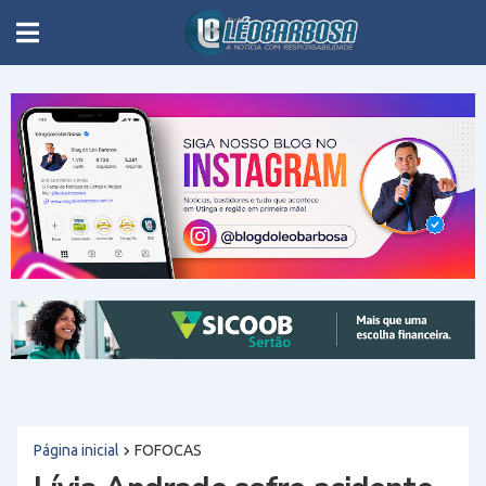
Página inicial
FOFOCAS