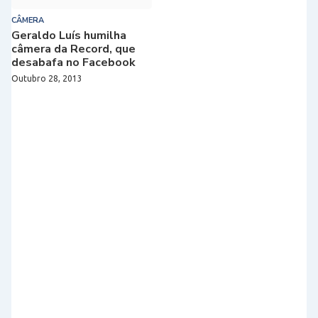
CÂMERA
Geraldo Luís humilha
câmera da Record, que
desabafa no Facebook
Outubro 28, 2013