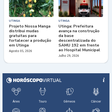
UTINGA
UTINGA
Projeto Nossa Manga
Utinga: Prefeitura
distribui mudas
avança na construção
gratuitas para
da base
fortalecer a produção
descentralizada do
em Utinga
SAMU 192 em frente
ao Hospital Municipal
Agosto 05, 2026
Julho 29, 2026