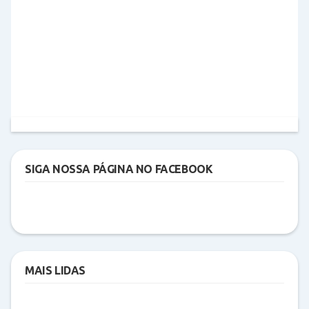
SIGA NOSSA PÁGINA NO FACEBOOK
MAIS LIDAS