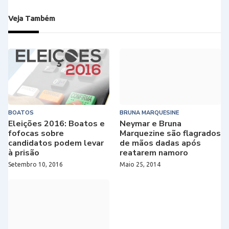
Veja Também
BOATOS
BRUNA MARQUESINE
Eleições 2016: Boatos e
Neymar e Bruna
fofocas sobre
Marquezine são flagrados
candidatos podem levar
de mãos dadas após
à prisão
reatarem namoro
Setembro 10, 2016
Maio 25, 2014