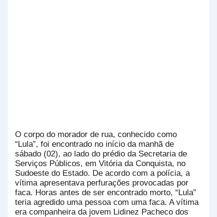
O corpo do morador de rua, conhecido como
“Lula”, foi encontrado no início da manhã de
sábado (02), ao lado do prédio da Secretaria de
Serviços Públicos, em Vitória da Conquista, no
Sudoeste do Estado. De acordo com a polícia, a
vítima apresentava perfurações provocadas por
faca. Horas antes de ser encontrado morto, “Lula”
teria agredido uma pessoa com uma faca. A vítima
era companheira da jovem Lidinez Pacheco dos