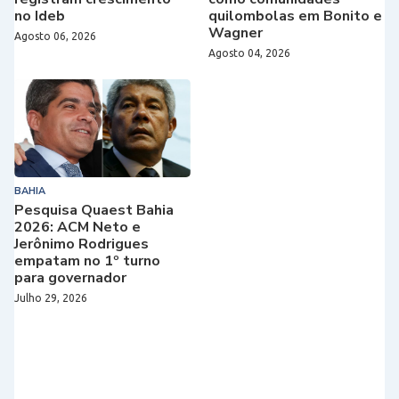
no Ideb
quilombolas em Bonito e
Wagner
Agosto 06, 2026
Agosto 04, 2026
BAHIA
Pesquisa Quaest Bahia
2026: ACM Neto e
Jerônimo Rodrigues
empatam no 1º turno
para governador
Julho 29, 2026