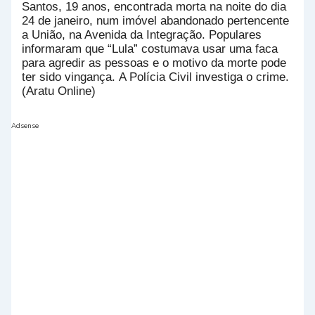
Santos, 19 anos, encontrada morta na noite do dia
24 de janeiro, num imóvel abandonado pertencente
a União, na Avenida da Integração. Populares
informaram que “Lula” costumava usar uma faca
para agredir as pessoas e o motivo da morte pode
ter sido vingança. A Polícia Civil investiga o crime.
(Aratu Online)
Adsense