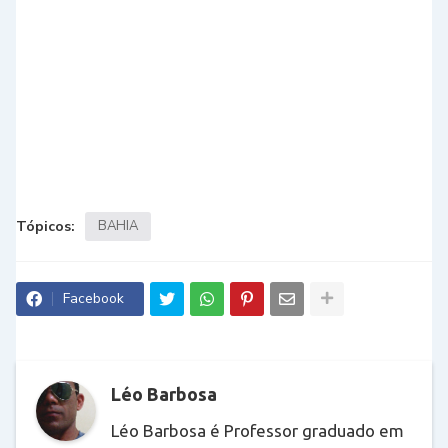
Tópicos:
BAHIA
Facebook
Léo Barbosa
Léo Barbosa é Professor graduado em