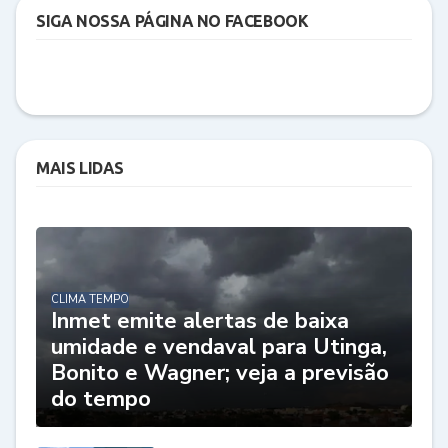
SIGA NOSSA PÁGINA NO FACEBOOK
MAIS LIDAS
CLIMA TEMPO
Inmet emite alertas de baixa
umidade e vendaval para Utinga,
Bonito e Wagner; veja a previsão
do tempo