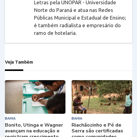
Letras pela UNOPAR - Universidade
Norte do Paraná e atua nas Redes
Públicas Municipal e Estadual de Ensino;
é também radialista e empresário do
ramo de hotelaria.
Veja Também
BAHIA
BAHIA
Bonito, Utinga e Wagner
Riachãozinho e Pé de
avançam na educação e
Serra são certificadas
registram crescimento
como comunidades