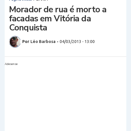
Morador de rua é morto a
facadas em Vitória da
Conquista
Por
Léo Barbosa
-
04/03/2013 - 13:00
Adesense