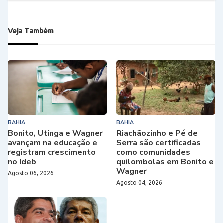
Veja Também
BAHIA
BAHIA
Bonito, Utinga e Wagner
Riachãozinho e Pé de
avançam na educação e
Serra são certificadas
registram crescimento
como comunidades
no Ideb
quilombolas em Bonito e
Wagner
Agosto 06, 2026
Agosto 04, 2026