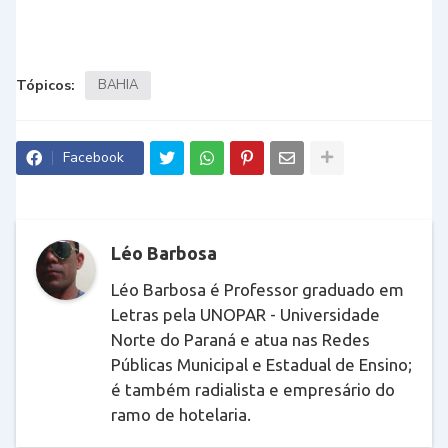
Tópicos:
BAHIA
Facebook
Léo Barbosa
Léo Barbosa é Professor graduado em
Letras pela UNOPAR - Universidade
Norte do Paraná e atua nas Redes
Públicas Municipal e Estadual de Ensino;
é também radialista e empresário do
ramo de hotelaria.