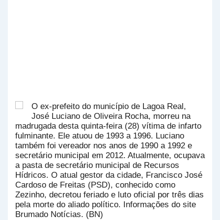
O ex-prefeito do município de Lagoa Real,
José Luciano de Oliveira Rocha, morreu na
madrugada desta quinta-feira (28) vítima de infarto
fulminante. Ele atuou de 1993 a 1996. Luciano
também foi vereador nos anos de 1990 a 1992 e
secretário municipal em 2012. Atualmente, ocupava
a pasta de secretário municipal de Recursos
Hídricos. O atual gestor da cidade, Francisco José
Cardoso de Freitas (PSD), conhecido como
Zezinho, decretou feriado e luto oficial por três dias
pela morte do aliado político. Informações do site
Brumado Notícias. (BN)