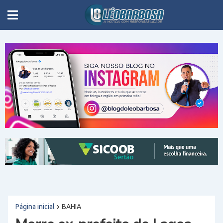
Página inicial
BAHIA