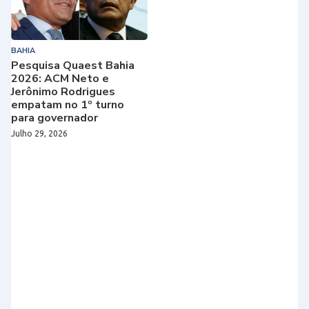
BAHIA
Pesquisa Quaest Bahia
2026: ACM Neto e
Jerônimo Rodrigues
empatam no 1º turno
para governador
Julho 29, 2026