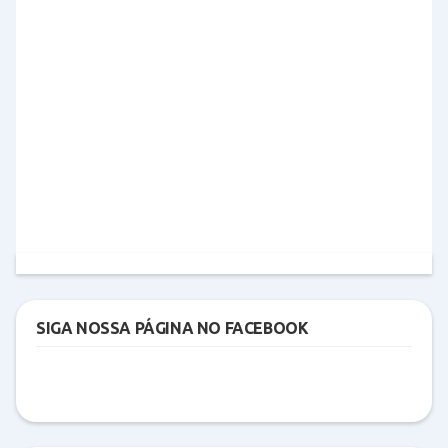
SIGA NOSSA PÁGINA NO FACEBOOK