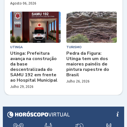
Agosto 06, 2026
UTINGA
TURISMO
Utinga: Prefeitura
Pedra da Figura:
avança na construção
Utinga tem um dos
da base
maiores painéis de
descentralizada do
pintura rupestre do
SAMU 192 em frente
Brasil
ao Hospital Municipal
Julho 26, 2026
Julho 29, 2026