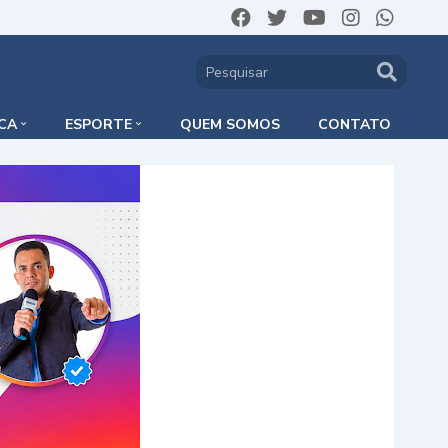
ICA
ESPORTE
QUEM SOMOS
CONTATO