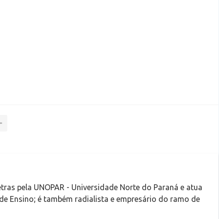
tras pela UNOPAR - Universidade Norte do Paraná e atua
 de Ensino; é também radialista e empresário do ramo de