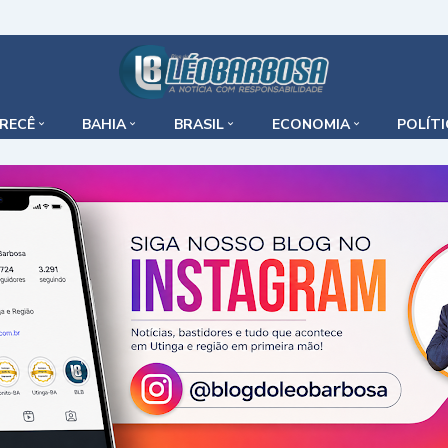
IRECÊ
BAHIA
BRASIL
ECONOMIA
POLÍT