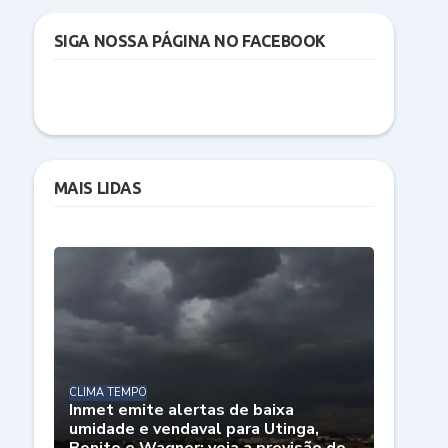
SIGA NOSSA PÁGINA NO FACEBOOK
MAIS LIDAS
CLIMA TEMPO
Inmet emite alertas de baixa
umidade e vendaval para Utinga,