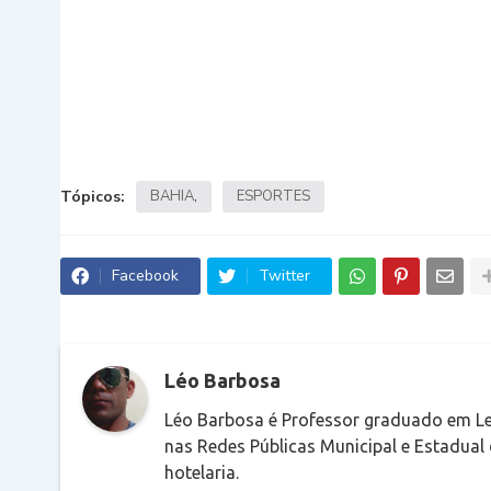
Tópicos:
BAHIA
ESPORTES
Facebook
Twitter
Léo Barbosa
Léo Barbosa é Professor graduado em Le
nas Redes Públicas Municipal e Estadual
hotelaria.