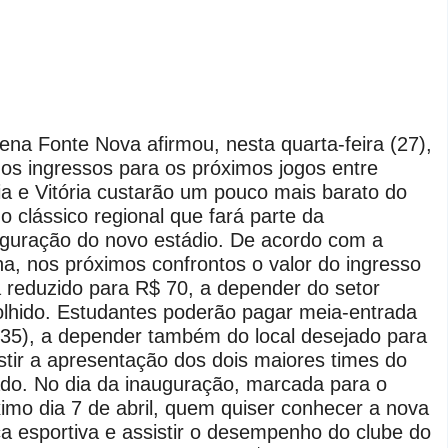
ena Fonte Nova afirmou, nesta quarta-feira (27),
os ingressos para os próximos jogos entre
a e Vitória custarão um pouco mais barato do
o clássico regional que fará parte da
guração do novo estádio. De acordo com a
a, nos próximos confrontos o valor do ingresso
 reduzido para R$ 70, a depender do setor
lhido. Estudantes poderão pagar meia-entrada
35), a depender também do local desejado para
stir a apresentação dos dois maiores times do
do. No dia da inauguração, marcada para o
imo dia 7 de abril, quem quiser conhecer a nova
a esportiva e assistir o desempenho do clube do