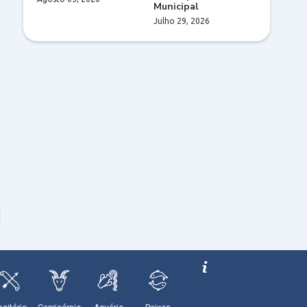
Municipal
Julho 29, 2026