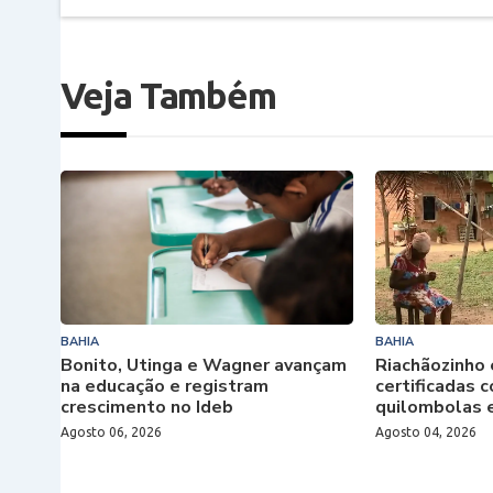
Veja Também
BAHIA
BAHIA
Bonito, Utinga e Wagner avançam
Riachãozinho 
na educação e registram
certificadas
crescimento no Ideb
quilombolas 
Agosto 06, 2026
Agosto 04, 2026