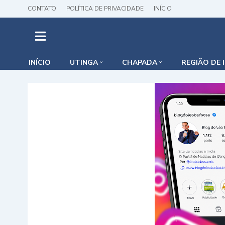
CONTATO
POLÍTICA DE PRIVACIDADE
INÍCIO
INÍCIO
UTINGA
CHAPADA
REGIÃO DE 