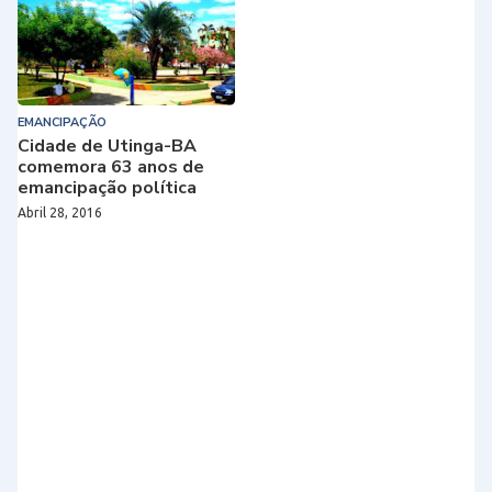
EMANCIPAÇÃO
Cidade de Utinga-BA
comemora 63 anos de
emancipação política
Abril 28, 2016