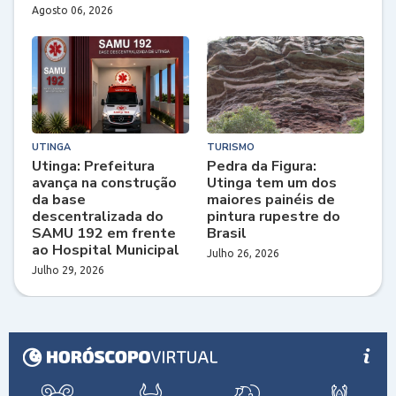
Agosto 06, 2026
UTINGA
TURISMO
Utinga: Prefeitura
Pedra da Figura:
avança na construção
Utinga tem um dos
da base
maiores painéis de
descentralizada do
pintura rupestre do
SAMU 192 em frente
Brasil
ao Hospital Municipal
Julho 26, 2026
Julho 29, 2026