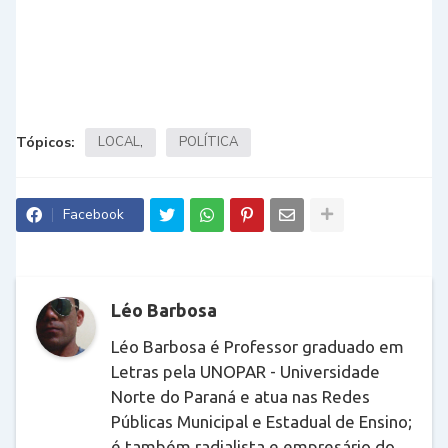
Tópicos:
LOCAL
POLÍTICA
Facebook
Léo Barbosa
Léo Barbosa é Professor graduado em
Letras pela UNOPAR - Universidade
Norte do Paraná e atua nas Redes
Públicas Municipal e Estadual de Ensino;
é também radialista e empresário do