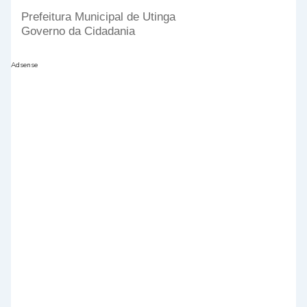
Prefeitura Municipal de Utinga
Governo da Cidadania
Adsense