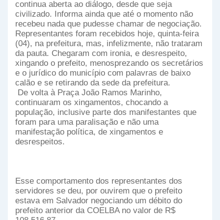
continua aberta ao diálogo, desde que seja
civilizado. Informa ainda que até o momento não
recebeu nada que pudesse chamar de negociação.
Representantes foram recebidos hoje, quinta-feira
(04), na prefeitura, mas, infelizmente, não trataram
da pauta. Chegaram com ironia, e desrespeito,
xingando o prefeito, menosprezando os secretários
e o jurídico do município com palavras de baixo
calão e se retirando da sede da prefeitura.
De volta à Praça João Ramos Marinho,
continuaram os xingamentos, chocando a
população, inclusive parte dos manifestantes que
foram para uma paralisação e não uma
manifestação política, de xingamentos e
desrespeitos.
Esse comportamento dos representantes dos
servidores se deu, por ouvirem que o prefeito
estava em Salvador negociando um débito do
prefeito anterior da COELBA no valor de R$