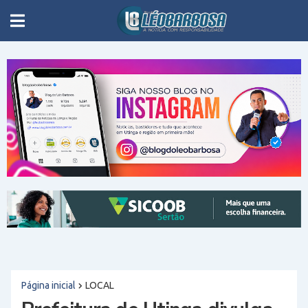
Página inicial
LOCAL