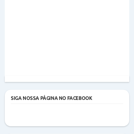
SIGA NOSSA PÁGINA NO FACEBOOK