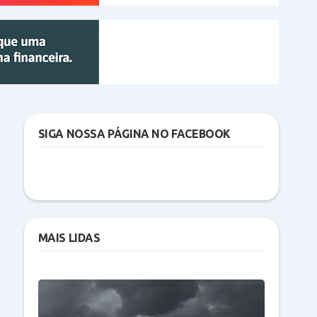
SIGA NOSSA PÁGINA NO FACEBOOK
MAIS LIDAS