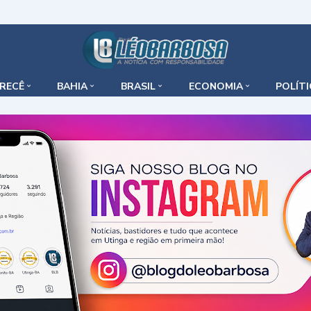
IRECÊ
BAHIA
BRASIL
ECONOMIA
POLÍT