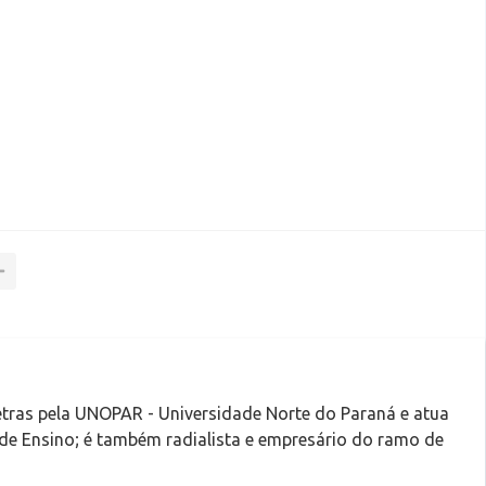
tras pela UNOPAR - Universidade Norte do Paraná e atua
 de Ensino; é também radialista e empresário do ramo de