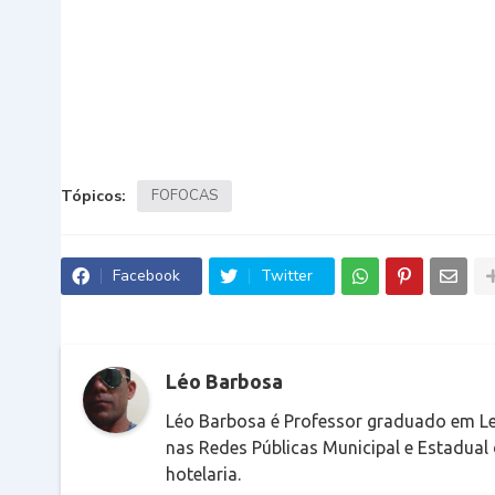
Tópicos:
FOFOCAS
Facebook
Twitter
Léo Barbosa
Léo Barbosa é Professor graduado em Le
nas Redes Públicas Municipal e Estadual
hotelaria.