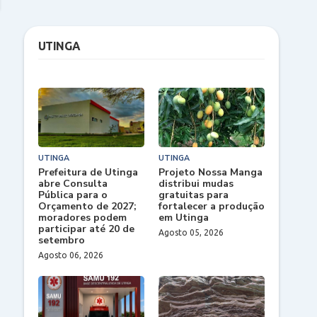
UTINGA
UTINGA
UTINGA
Prefeitura de Utinga
Projeto Nossa Manga
abre Consulta
distribui mudas
Pública para o
gratuitas para
Orçamento de 2027;
fortalecer a produção
moradores podem
em Utinga
participar até 20 de
Agosto 05, 2026
setembro
Agosto 06, 2026