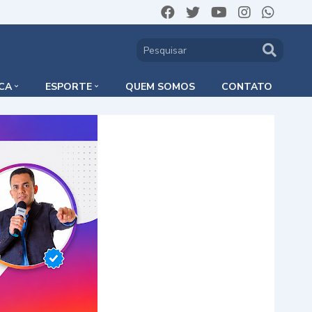
ICA
ESPORTE
QUEM SOMOS
CONTATO