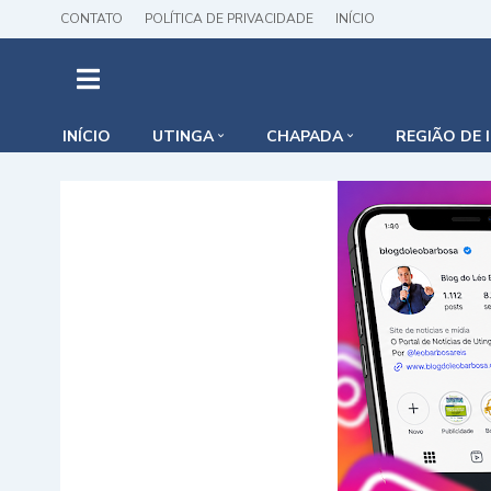
CONTATO
POLÍTICA DE PRIVACIDADE
INÍCIO
INÍCIO
UTINGA
CHAPADA
REGIÃO DE 