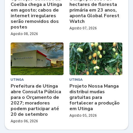
Coelba chega a Utinga
hectares de floresta
em agosto; cabos de
primária em 23 anos,
internet irregulares
aponta Global Forest
serão removidos dos
Watch
postes
Agosto 07, 2026
Agosto 08, 2026
UTINGA
UTINGA
Prefeitura de Utinga
Projeto Nossa Manga
abre Consulta Pública
distribui mudas
para o Orçamento de
gratuitas para
2027; moradores
fortalecer a produção
podem participar até
em Utinga
20 de setembro
Agosto 05, 2026
Agosto 06, 2026