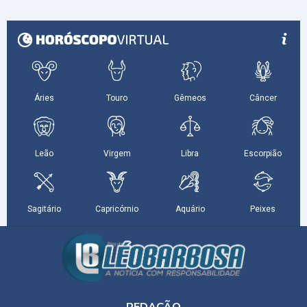
REDAÇÃO