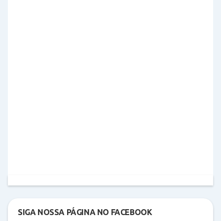
SIGA NOSSA PÁGINA NO FACEBOOK