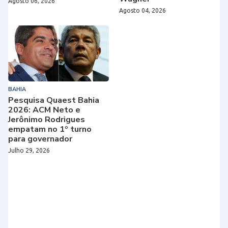
Agosto 06, 2026
Agosto 04, 2026
BAHIA
Pesquisa Quaest Bahia
2026: ACM Neto e
Jerônimo Rodrigues
empatam no 1º turno
para governador
Julho 29, 2026