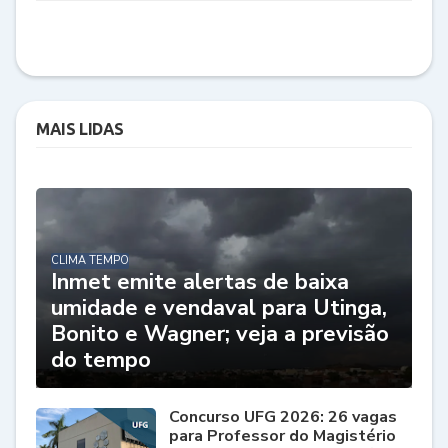
MAIS LIDAS
CLIMA TEMPO
Inmet emite alertas de baixa
umidade e vendaval para Utinga,
Bonito e Wagner; veja a previsão
do tempo
Concurso UFG 2026: 26 vagas
para Professor do Magistério