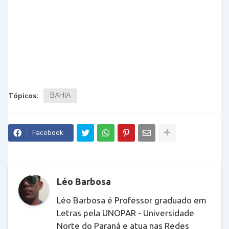
Tópicos:
BAHIA
Facebook
Léo Barbosa
Léo Barbosa é Professor graduado em
Letras pela UNOPAR - Universidade
Norte do Paraná e atua nas Redes