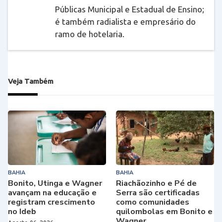
Públicas Municipal e Estadual de Ensino;
é também radialista e empresário do
ramo de hotelaria.
Veja Também
BAHIA
BAHIA
Bonito, Utinga e Wagner
Riachãozinho e Pé de
avançam na educação e
Serra são certificadas
registram crescimento
como comunidades
no Ideb
quilombolas em Bonito e
Wagner