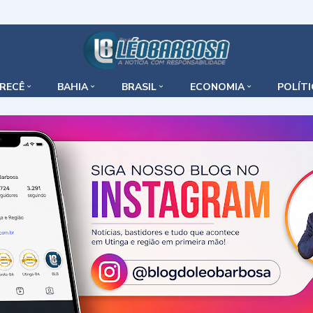
IRECÊ
BAHIA
BRASIL
ECONOMIA
POLÍT