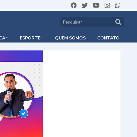
ICA
ESPORTE
QUEM SOMOS
CONTATO