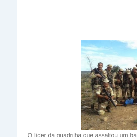
O líder da quadrilha que assaltou um ba