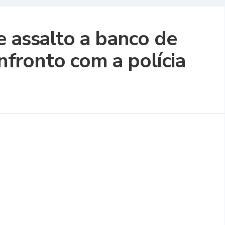
e assalto a banco de
fronto com a polícia