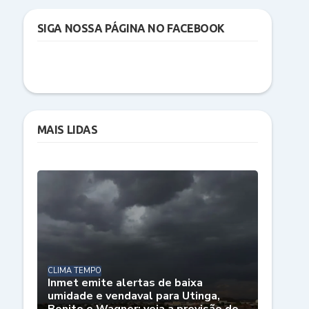
SIGA NOSSA PÁGINA NO FACEBOOK
MAIS LIDAS
CLIMA TEMPO
Inmet emite alertas de baixa
umidade e vendaval para Utinga,