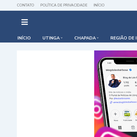
CONTATO
POLÍTICA DE PRIVACIDADE
INÍCIO
INÍCIO
UTINGA
CHAPADA
REGIÃO DE 