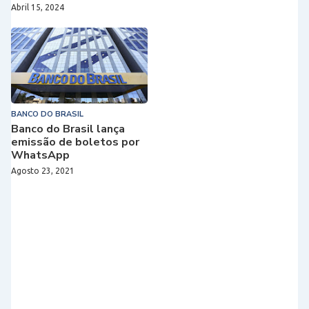
Abril 15, 2024
BANCO DO BRASIL
Banco do Brasil lança
emissão de boletos por
WhatsApp
Agosto 23, 2021