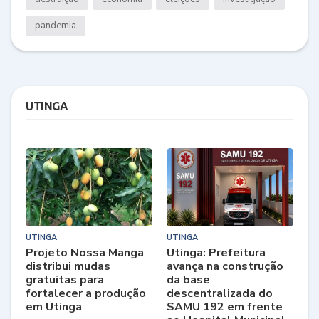
pandemia
UTINGA
UTINGA
UTINGA
Projeto Nossa Manga
Utinga: Prefeitura
distribui mudas
avança na construção
gratuitas para
da base
fortalecer a produção
descentralizada do
em Utinga
SAMU 192 em frente