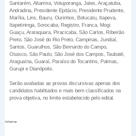
Santarém, Altamira, Votuporanga, Jales, Araçatuba,
Andradina, Presidente Epitácio, Presidente Prudente,
Marília, Lins, Bauru, Ourinhos, Botucatu, Itapeva,
Itapetininga, Sorocaba, Registro, Franca, Mogi
Guaçu, Araraquara, Piracicaba, São Carlos, Ribeirão
Preto, São José do Rio Preto, Campinas, Jundiaí,
Santos, Guarulhos, São Bernardo do Campo,
Osasco, São Paulo, São José dos Campos, Taubaté,
Araguaína, Guaraí, Paraíso do Tocantins, Palmas,
Gurupi e Dianópolis.
Serão avaliadas as provas discursivas apenas dos
candidatos habilitados e mais bem classificados na
prova objetiva, no limite estabelecido pelo edital.
Adsense