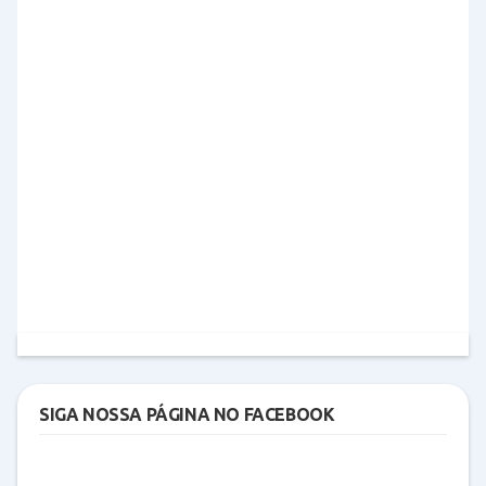
SIGA NOSSA PÁGINA NO FACEBOOK