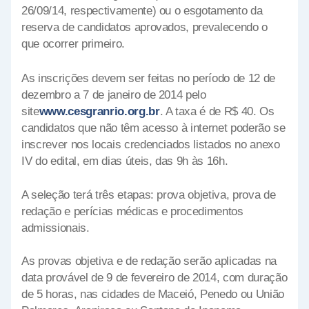
26/09/14, respectivamente) ou o esgotamento da
reserva de candidatos aprovados, prevalecendo o
que ocorrer primeiro.
As inscrições devem ser feitas no período de 12 de
dezembro a 7 de janeiro de 2014 pelo
site
www.cesgranrio.org.br
. A taxa é de R$ 40. Os
candidatos que não têm acesso à internet poderão se
inscrever nos locais credenciados listados no anexo
IV do edital, em dias úteis, das 9h às 16h.
A seleção terá três etapas: prova objetiva, prova de
redação e perícias médicas e procedimentos
admissionais.
As provas objetiva e de redação serão aplicadas na
data provável de 9 de fevereiro de 2014, com duração
de 5 horas, nas cidades de Maceió, Penedo ou União