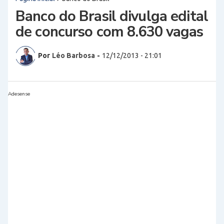
Banco do Brasil divulga edital
de concurso com 8.630 vagas
Por
Léo Barbosa
-
12/12/2013 - 21:01
Adesense