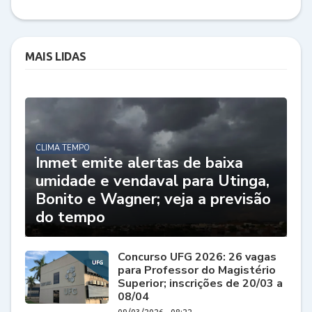
MAIS LIDAS
CLIMA TEMPO
Inmet emite alertas de baixa
umidade e vendaval para Utinga,
Bonito e Wagner; veja a previsão
do tempo
Concurso UFG 2026: 26 vagas
para Professor do Magistério
Superior; inscrições de 20/03 a
08/04