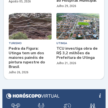
ao Hospital Municipal
Agosto 05, 2026
Julho 29, 2026
TURISMO
UTINGA
Pedra da Figura:
TCU investiga obra de
Utinga tem um dos
R$ 3,2 milhões da
maiores painéis de
Prefeitura de Utinga
pintura rupestre do
Julho 21, 2026
Brasil
Julho 26, 2026