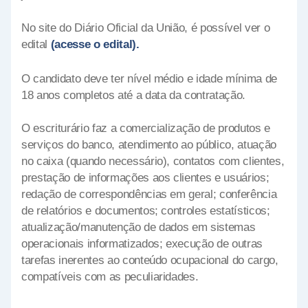
No site do Diário Oficial da União, é possível ver o
edital
(acesse o edital).
O candidato deve ter nível médio e idade mínima de
18 anos completos até a data da contratação.
O escriturário faz a comercialização de produtos e
serviços do banco, atendimento ao público, atuação
no caixa (quando necessário), contatos com clientes,
prestação de informações aos clientes e usuários;
redação de correspondências em geral; conferência
de relatórios e documentos; controles estatísticos;
atualização/manutenção de dados em sistemas
operacionais informatizados; execução de outras
tarefas inerentes ao conteúdo ocupacional do cargo,
compatíveis com as peculiaridades.