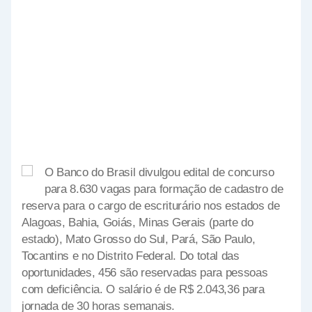
O Banco do Brasil divulgou edital de concurso
para 8.630 vagas para formação de cadastro de
reserva para o cargo de escriturário nos estados de
Alagoas, Bahia, Goiás, Minas Gerais (parte do
estado), Mato Grosso do Sul, Pará, São Paulo,
Tocantins e no Distrito Federal. Do total das
oportunidades, 456 são reservadas para pessoas
com deficiência. O salário é de R$ 2.043,36 para
jornada de 30 horas semanais.