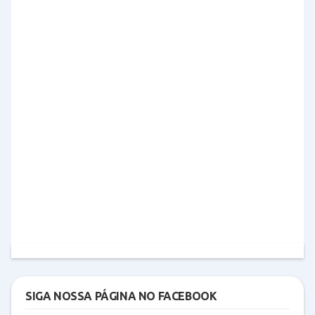
SIGA NOSSA PÁGINA NO FACEBOOK