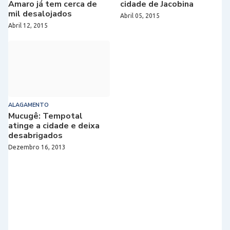
Amaro já tem cerca de
cidade de Jacobina
mil desalojados
Abril 05, 2015
Abril 12, 2015
ALAGAMENTO
Mucugê: Tempotal
atinge a cidade e deixa
desabrigados
Dezembro 16, 2013