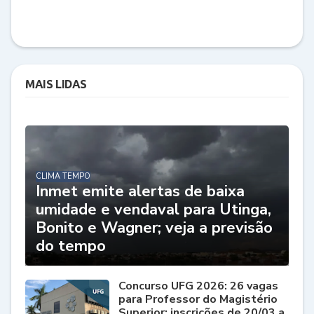
MAIS LIDAS
CLIMA TEMPO
Inmet emite alertas de baixa
umidade e vendaval para Utinga,
Bonito e Wagner; veja a previsão
do tempo
Concurso UFG 2026: 26 vagas
para Professor do Magistério
Superior; inscrições de 20/03 a