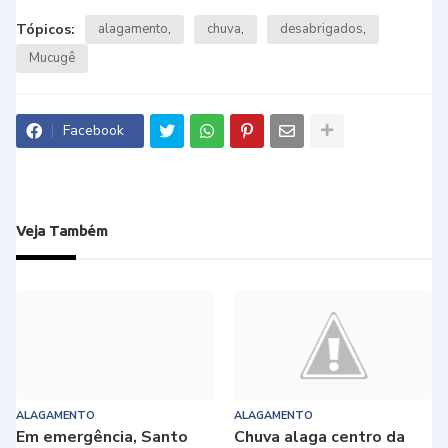
Tópicos:
alagamento
chuva
desabrigados
Mucugê
Facebook
Veja Também
ALAGAMENTO
ALAGAMENTO
Em emergência, Santo
Chuva alaga centro da