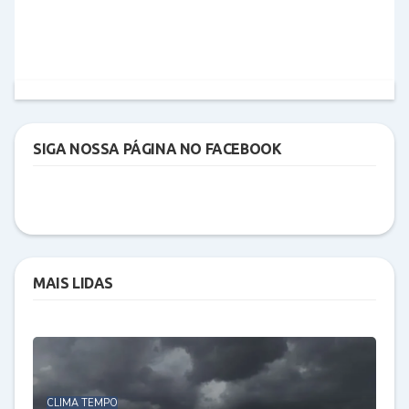
SIGA NOSSA PÁGINA NO FACEBOOK
MAIS LIDAS
CLIMA TEMPO