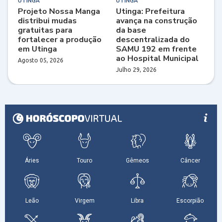
UTINGA
UTINGA
Projeto Nossa Manga
Utinga: Prefeitura
distribui mudas
avança na construção
gratuitas para
da base
fortalecer a produção
descentralizada do
em Utinga
SAMU 192 em frente
ao Hospital Municipal
Agosto 05, 2026
Julho 29, 2026