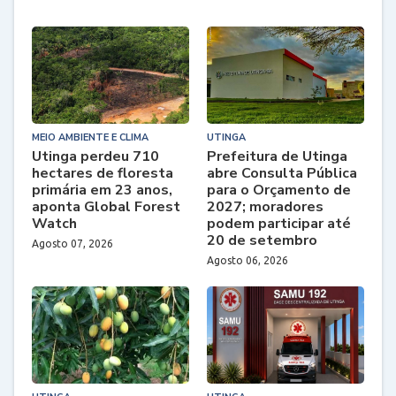
MEIO AMBIENTE E CLIMA
UTINGA
Utinga perdeu 710
Prefeitura de Utinga
hectares de floresta
abre Consulta Pública
primária em 23 anos,
para o Orçamento de
aponta Global Forest
2027; moradores
Watch
podem participar até
20 de setembro
Agosto 07, 2026
Agosto 06, 2026