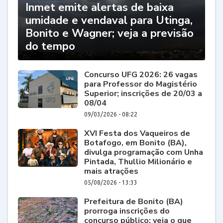
Inmet emite alertas de baixa
umidade e vendaval para Utinga,
Bonito e Wagner; veja a previsão
do tempo
Concurso UFG 2026: 26 vagas
para Professor do Magistério
Superior; inscrições de 20/03 a
08/04
09/03/2026 - 08:22
XVI Festa dos Vaqueiros de
Botafogo, em Bonito (BA),
divulga programação com Unha
Pintada, Thullio Milionário e
mais atrações
05/08/2026 - 13:33
Prefeitura de Bonito (BA)
prorroga inscrições do
concurso público; veja o que