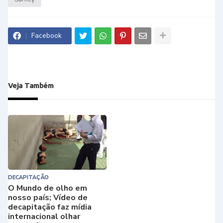
Facebook
Veja Também
DECAPITAÇÃO
O Mundo de olho em
nosso país; Vídeo de
decapitação faz mídia
internacional olhar