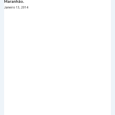
Maranhão.
Janeiro 13, 2014