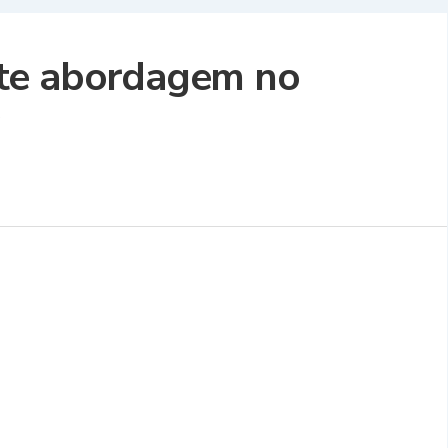
nte abordagem no