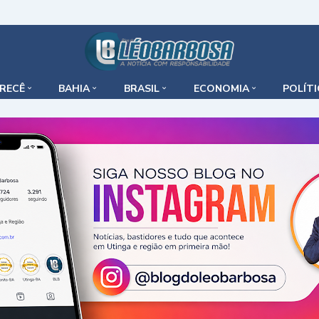
IRECÊ
BAHIA
BRASIL
ECONOMIA
POLÍT