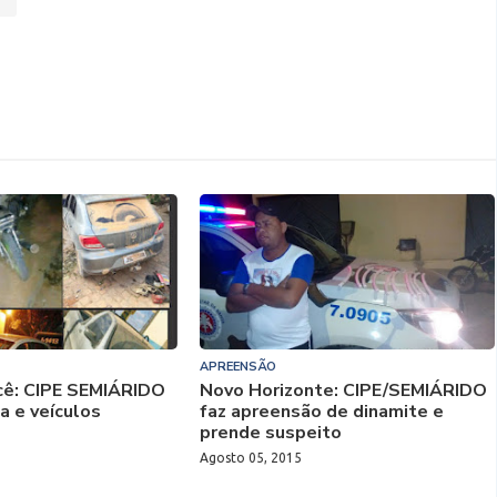
APREENSÃO
ecê: CIPE SEMIÁRIDO
Novo Horizonte: CIPE/SEMIÁRIDO
a e veículos
faz apreensão de dinamite e
prende suspeito
Agosto 05, 2015