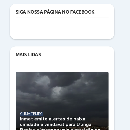
SIGA NOSSA PÁGINA NO FACEBOOK
MAIS LIDAS
CLIMA TEMPO
Inmet emite alertas de baixa
umidade e vendaval para Utinga,