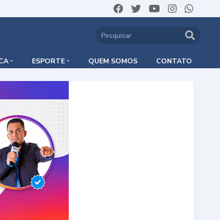
ICA
ESPORTE
QUEM SOMOS
CONTATO