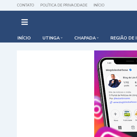
CONTATO
POLÍTICA DE PRIVACIDADE
INÍCIO
INÍCIO
UTINGA
CHAPADA
REGIÃO DE 