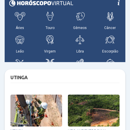
UTINGA