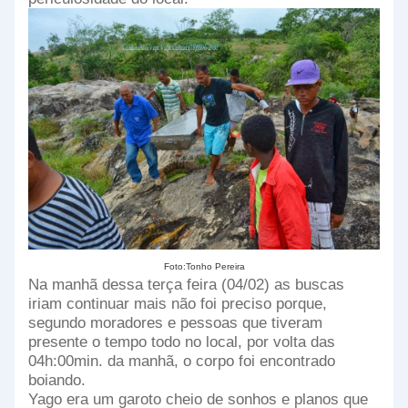
Foto:Tonho Pereira
Na manhã dessa terça feira (04/02) as buscas
iriam continuar mais não foi preciso porque,
segundo moradores e pessoas que tiveram
presente o tempo todo no local, por volta das
04h:00min. da manhã, o corpo foi encontrado
boiando.
Yago era um garoto cheio de sonhos e planos que