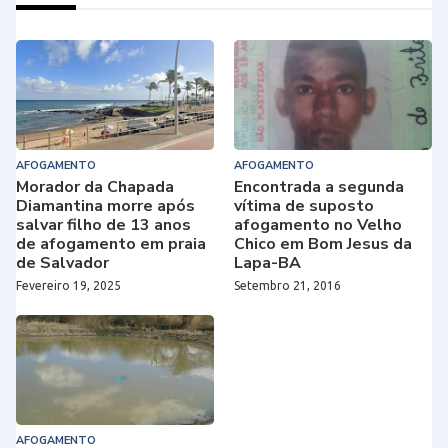
AFOGAMENTO
AFOGAMENTO
Morador da Chapada
Encontrada a segunda
Diamantina morre após
vítima de suposto
salvar filho de 13 anos
afogamento no Velho
de afogamento em praia
Chico em Bom Jesus da
de Salvador
Lapa-BA
Fevereiro 19, 2025
Setembro 21, 2016
AFOGAMENTO