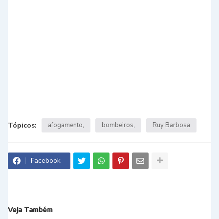
Tópicos:
afogamento
bombeiros
Ruy Barbosa
Facebook
Veja Também