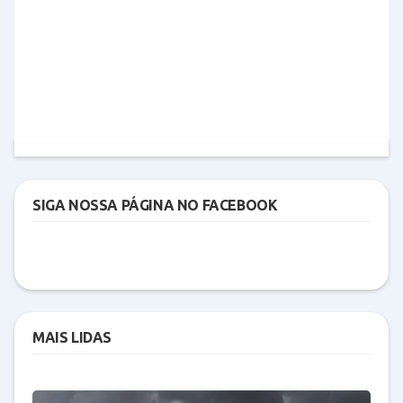
SIGA NOSSA PÁGINA NO FACEBOOK
MAIS LIDAS