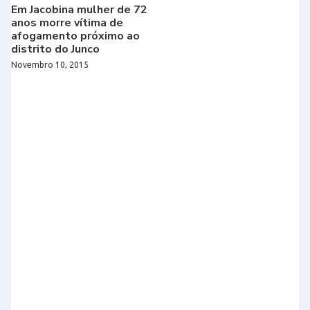
Em Jacobina mulher de 72
anos morre vítima de
afogamento próximo ao
distrito do Junco
Novembro 10, 2015