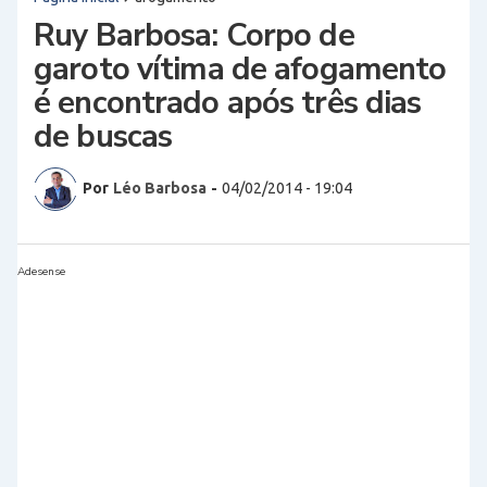
Ruy Barbosa: Corpo de
garoto vítima de afogamento
é encontrado após três dias
de buscas
Por
Léo Barbosa
-
04/02/2014 - 19:04
Adesense