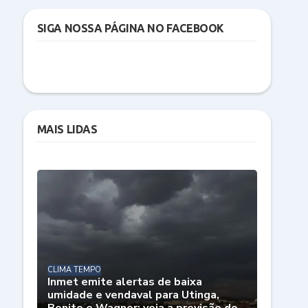
SIGA NOSSA PÁGINA NO FACEBOOK
MAIS LIDAS
CLIMA TEMPO
Inmet emite alertas de baixa
umidade e vendaval para Utinga,