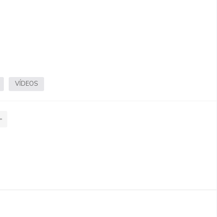
VÍDEOS