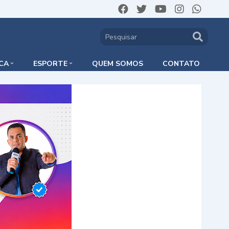
ICA
ESPORTE
QUEM SOMOS
CONTATO