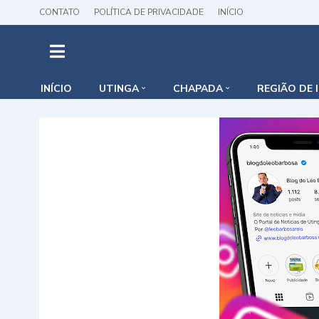
CONTATO
POLÍTICA DE PRIVACIDADE
INÍCIO
INÍCIO
UTINGA
CHAPADA
REGIÃO DE 