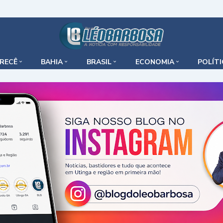
IRECÊ
BAHIA
BRASIL
ECONOMIA
POLÍT