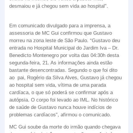
desmaiou e já chegou sem vida ao hospital”.
Em comunicado divulgado para a imprensa, a
assessoria de MC Gui confirmou que Gustavo
morreu na zona leste de São Paulo. “Gustavo deu
entrada no Hospital Municipal do Jardim Iva – Dr.
Benedicto Montenegro por volta das 04:30h desta
segunda-feira, 21. As informações ainda estão
bastante desencontradas. Segundo o que foi dito
ao pai, Rogério da Silva Alves, Gustavo já chegou
ao hospital sem vida, vítima de uma parada
cardíaca, o que só poderá se confirmar após a
autópsia. O corpo foi levado ao IML. No histórico
de saúde de Gustavo nunca houve indícios de
problemas cardíacos”, afirmou o comunicado.
MC Gui soube da morte do irmão quando chegava