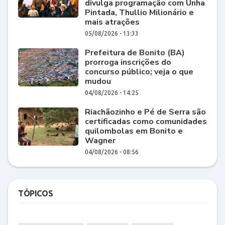
divulga programação com Unha
Pintada, Thullio Milionário e
mais atrações
05/08/2026 - 13:33
Prefeitura de Bonito (BA)
prorroga inscrições do
concurso público; veja o que
mudou
04/08/2026 - 14:25
Riachãozinho e Pé de Serra são
certificadas como comunidades
quilombolas em Bonito e
Wagner
04/08/2026 - 08:56
TÓPICOS