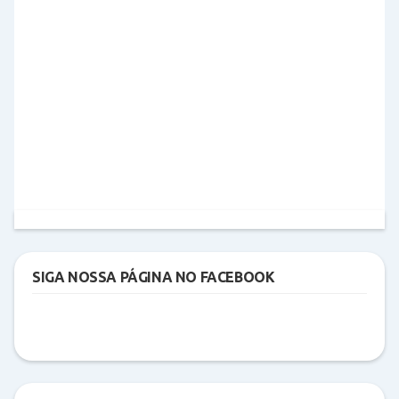
SIGA NOSSA PÁGINA NO FACEBOOK