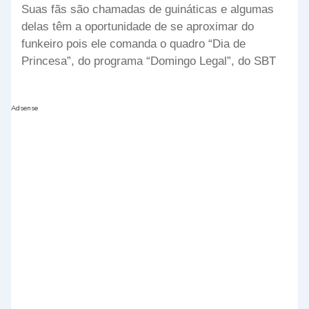
Suas fãs são chamadas de guináticas e algumas
delas têm a oportunidade de se aproximar do
funkeiro pois ele comanda o quadro “Dia de
Princesa”, do programa “Domingo Legal”, do SBT
Adsense