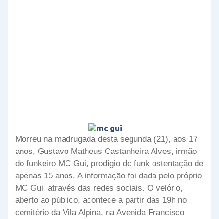
Morreu na madrugada desta segunda (21), aos 17
anos, Gustavo Matheus Castanheira Alves, irmão
do funkeiro MC Gui, prodígio do funk ostentação de
apenas 15 anos. A informação foi dada pelo próprio
MC Gui, através das redes sociais. O velório,
aberto ao público, acontece a partir das 19h no
cemitério da Vila Alpina, na Avenida Francisco