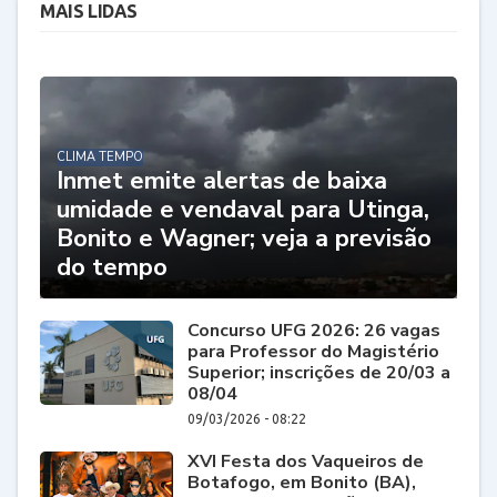
MAIS LIDAS
CLIMA TEMPO
Inmet emite alertas de baixa
umidade e vendaval para Utinga,
Bonito e Wagner; veja a previsão
do tempo
Concurso UFG 2026: 26 vagas
para Professor do Magistério
Superior; inscrições de 20/03 a
08/04
09/03/2026 - 08:22
XVI Festa dos Vaqueiros de
Botafogo, em Bonito (BA),