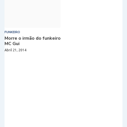
FUNKEIRO
Morre o irmão do funkeiro
MC Gui
Abril 21, 2014