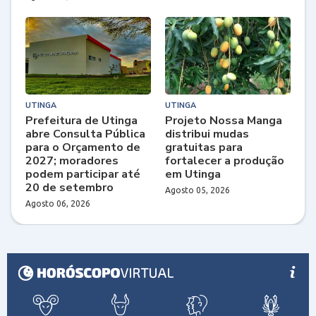
UTINGA
UTINGA
Prefeitura de Utinga
Projeto Nossa Manga
abre Consulta Pública
distribui mudas
para o Orçamento de
gratuitas para
2027; moradores
fortalecer a produção
podem participar até
em Utinga
20 de setembro
Agosto 05, 2026
Agosto 06, 2026