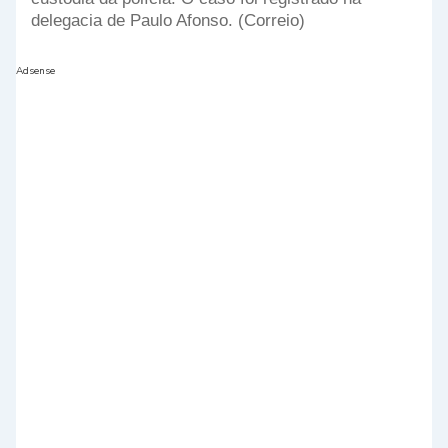
delegacia de Paulo Afonso. (Correio)
Adsense