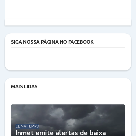
SIGA NOSSA PÁGINA NO FACEBOOK
MAIS LIDAS
CLIMA TEMPO
Inmet emite alertas de baixa