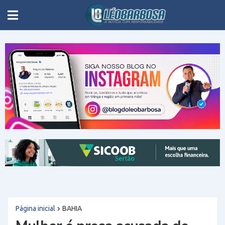
Página inicial
BAHIA