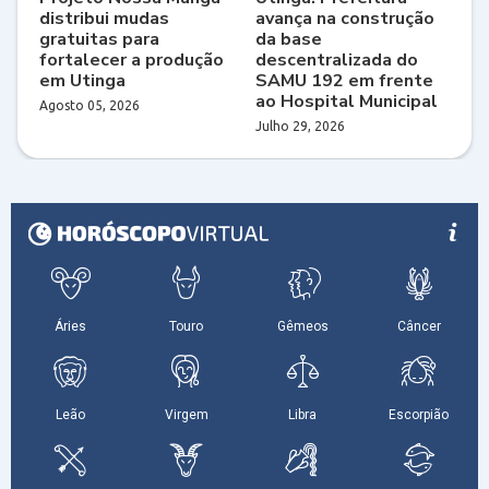
distribui mudas
avança na construção
gratuitas para
da base
fortalecer a produção
descentralizada do
em Utinga
SAMU 192 em frente
ao Hospital Municipal
Agosto 05, 2026
Julho 29, 2026