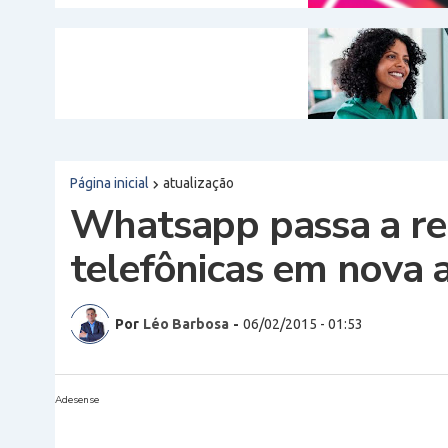
Página inicial
atualização
Whatsapp passa a re
telefônicas em nova 
Por
Léo Barbosa
-
06/02/2015 - 01:53
Adesense