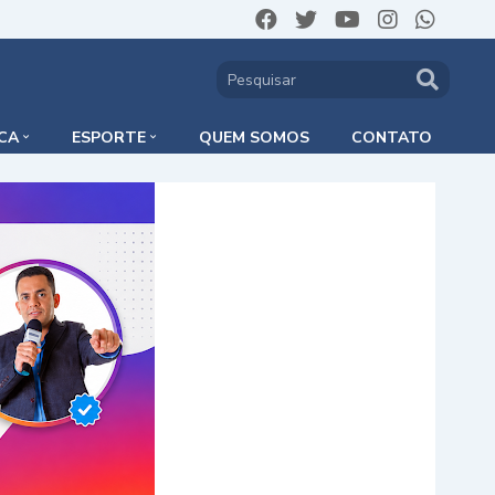
ICA
ESPORTE
QUEM SOMOS
CONTATO