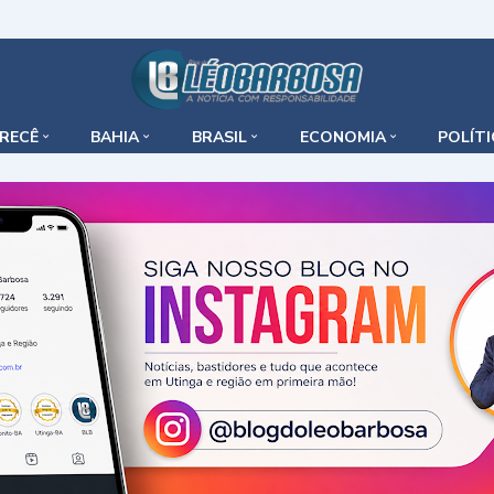
IRECÊ
BAHIA
BRASIL
ECONOMIA
POLÍT