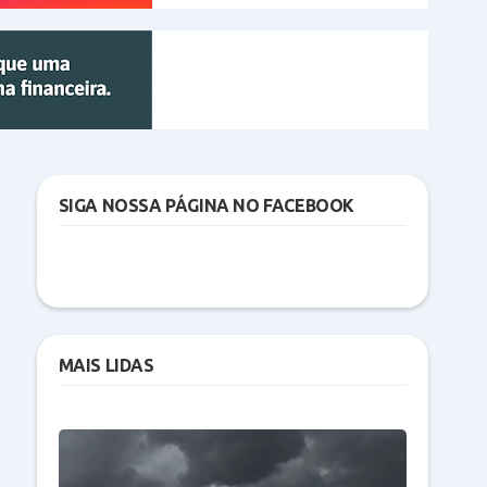
SIGA NOSSA PÁGINA NO FACEBOOK
MAIS LIDAS