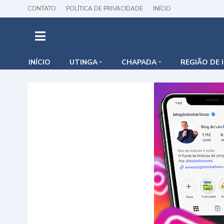
CONTATO
POLÍTICA DE PRIVACIDADE
INÍCIO
INÍCIO
UTINGA
CHAPADA
REGIÃO DE 