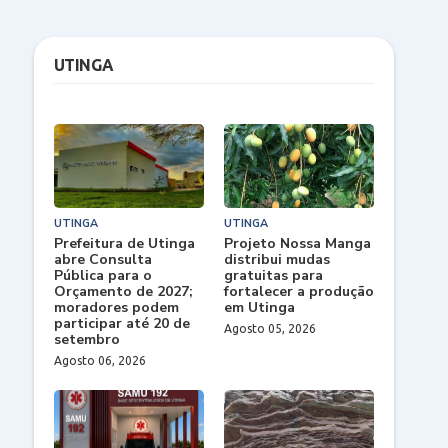
UTINGA
UTINGA
UTINGA
Prefeitura de Utinga
Projeto Nossa Manga
abre Consulta
distribui mudas
Pública para o
gratuitas para
Orçamento de 2027;
fortalecer a produção
moradores podem
em Utinga
participar até 20 de
Agosto 05, 2026
setembro
Agosto 06, 2026