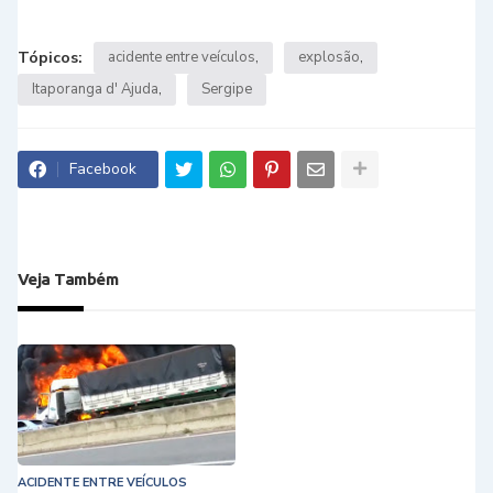
Tópicos:
acidente entre veículos
explosão
Itaporanga d' Ajuda
Sergipe
Facebook
Veja Também
ACIDENTE ENTRE VEÍCULOS