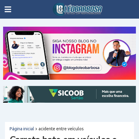
Página inicial
acidente entre veículos