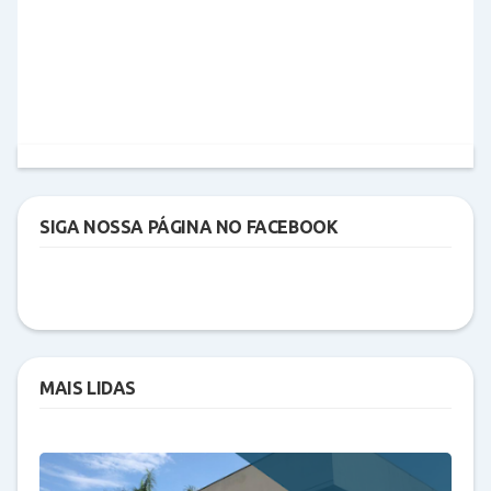
SIGA NOSSA PÁGINA NO FACEBOOK
MAIS LIDAS