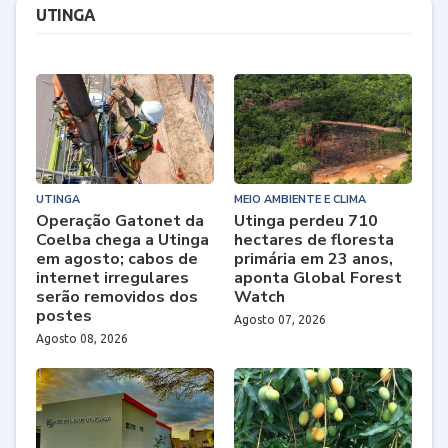
UTINGA
UTINGA
MEIO AMBIENTE E CLIMA
Operação Gatonet da
Utinga perdeu 710
Coelba chega a Utinga
hectares de floresta
em agosto; cabos de
primária em 23 anos,
internet irregulares
aponta Global Forest
serão removidos dos
Watch
postes
Agosto 07, 2026
Agosto 08, 2026