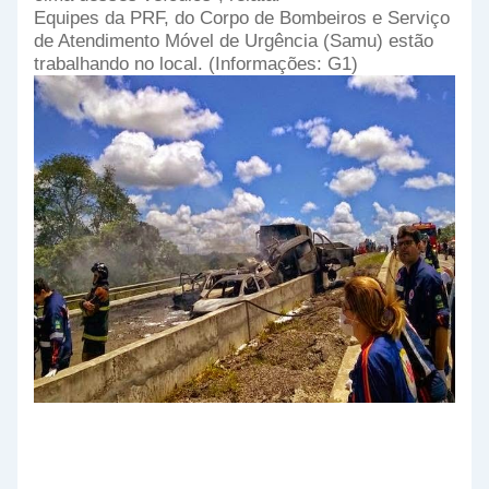
Equipes da PRF, do Corpo de Bombeiros e Serviço
de Atendimento Móvel de Urgência (Samu) estão
trabalhando no local. (Informações: G1)