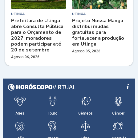
UTINGA
UTINGA
Prefeitura de Utinga
Projeto Nossa Manga
abre Consulta Pública
distribui mudas
para o Orçamento de
gratuitas para
2027; moradores
fortalecer a produção
podem participar até
em Utinga
20 de setembro
Agosto 05, 2026
Agosto 06, 2026