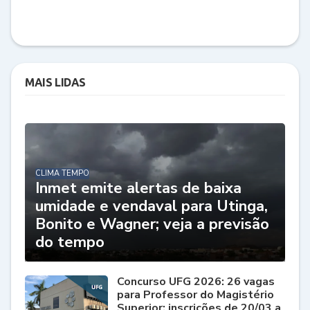
MAIS LIDAS
CLIMA TEMPO
Inmet emite alertas de baixa
umidade e vendaval para Utinga,
Bonito e Wagner; veja a previsão
do tempo
Concurso UFG 2026: 26 vagas
para Professor do Magistério
Superior; inscrições de 20/03 a