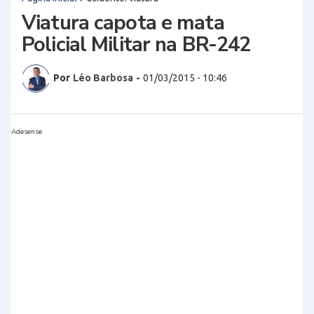
Viatura capota e mata
Policial Militar na BR-242
Por
Léo Barbosa
-
01/03/2015 - 10:46
Adesense