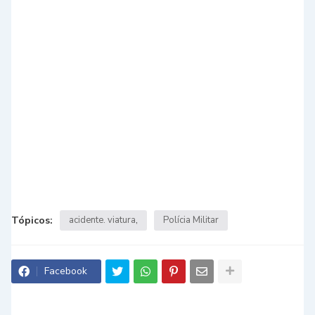
Tópicos:
acidente. viatura
Polícia Militar
Facebook