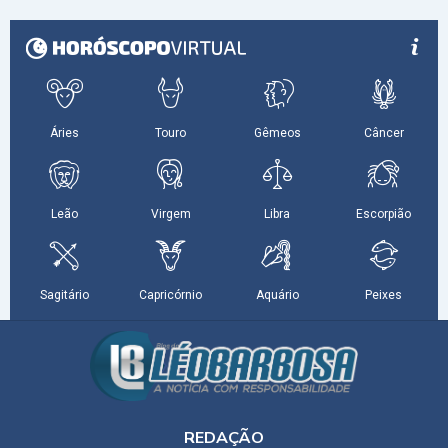
REDAÇÃO