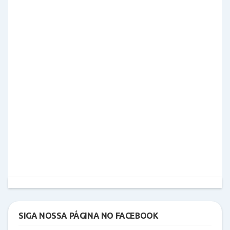
SIGA NOSSA PÁGINA NO FACEBOOK