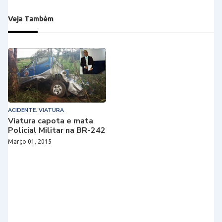
Veja Também
ACIDENTE. VIATURA
Viatura capota e mata
Policial Militar na BR-242
Março 01, 2015