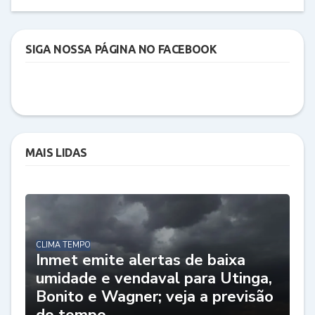
SIGA NOSSA PÁGINA NO FACEBOOK
MAIS LIDAS
CLIMA TEMPO
Inmet emite alertas de baixa
umidade e vendaval para Utinga,
Bonito e Wagner; veja a previsão
do tempo