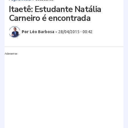
Itaetê: Estudante Natália
Carneiro é encontrada
Por
Léo Barbosa
-
28/04/2015 - 00:42
Adesense