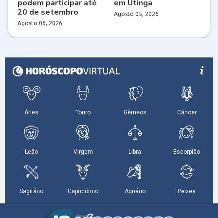
podem participar até
em Utinga
20 de setembro
Agosto 05, 2026
Agosto 06, 2026