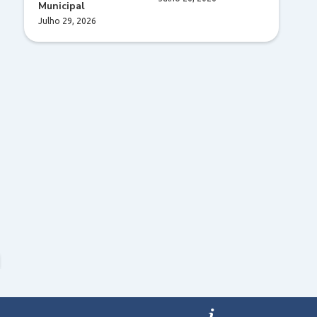
Municipal
Julho 29, 2026