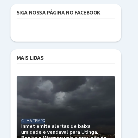
SIGA NOSSA PÁGINA NO FACEBOOK
MAIS LIDAS
CLIMA TEMPO
Inmet emite alertas de baixa
umidade e vendaval para Utinga,