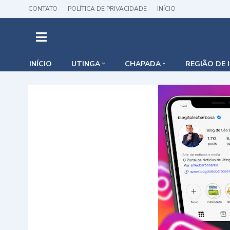
CONTATO
POLÍTICA DE PRIVACIDADE
INÍCIO
INÍCIO
UTINGA
CHAPADA
REGIÃO DE 