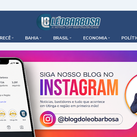
IRECÊ
BAHIA
BRASIL
ECONOMIA
POLÍT