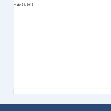
Maio 24, 2015