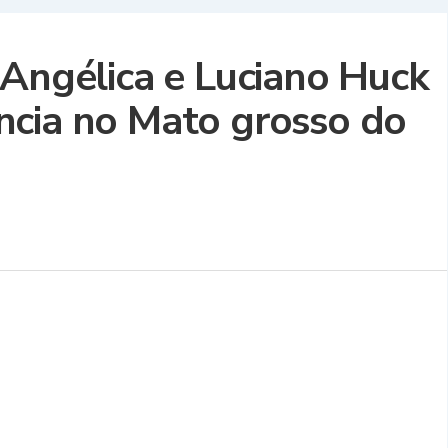
 Angélica e Luciano Huck
ncia no Mato grosso do