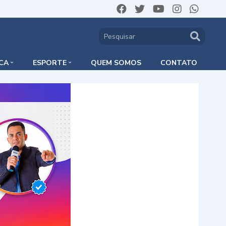
ICA
ESPORTE
QUEM SOMOS
CONTATO