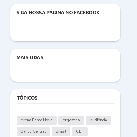
SIGA NOSSA PÁGINA NO FACEBOOK
MAIS LIDAS
TÓPICOS
Arena Fonte Nova
Argentina
Audiência
Banco Central
Brasil
CBF