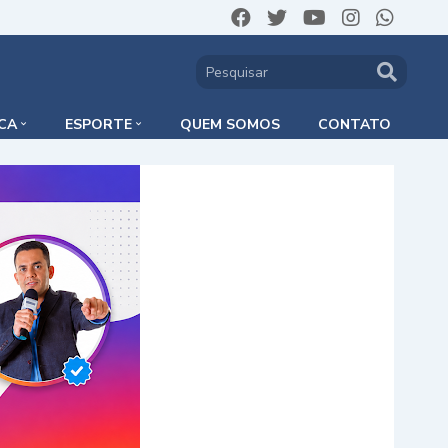
ICA
ESPORTE
QUEM SOMOS
CONTATO