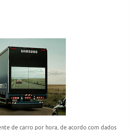
nte de carro por hora, de acordo com dados