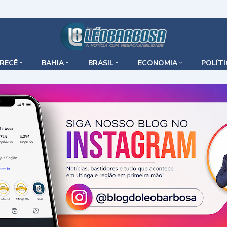
IRECÊ
BAHIA
BRASIL
ECONOMIA
POLÍT