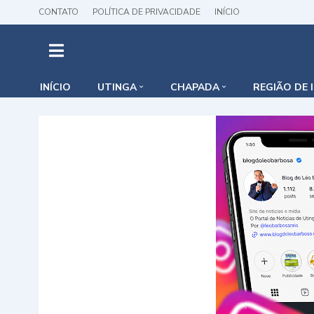
CONTATO
POLÍTICA DE PRIVACIDADE
INÍCIO
INÍCIO
UTINGA
CHAPADA
REGIÃO DE 