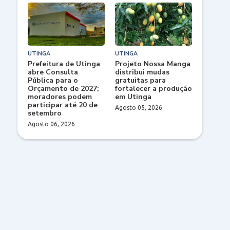
UTINGA
UTINGA
Prefeitura de Utinga
Projeto Nossa Manga
abre Consulta
distribui mudas
Pública para o
gratuitas para
Orçamento de 2027;
fortalecer a produção
moradores podem
em Utinga
participar até 20 de
Agosto 05, 2026
setembro
Agosto 06, 2026