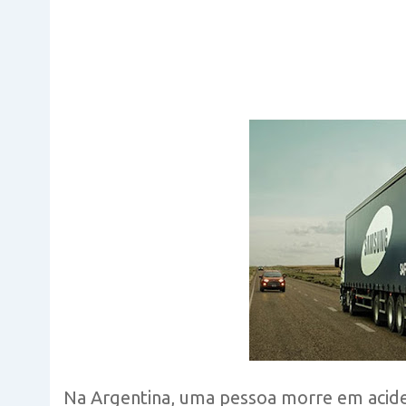
Na Argentina, uma pessoa morre em acide