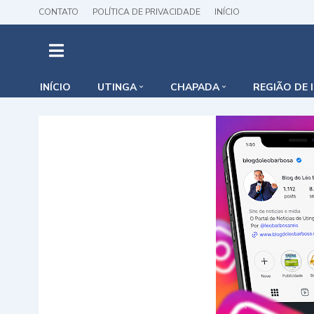
CONTATO
POLÍTICA DE PRIVACIDADE
INÍCIO
INÍCIO
UTINGA
CHAPADA
REGIÃO DE 