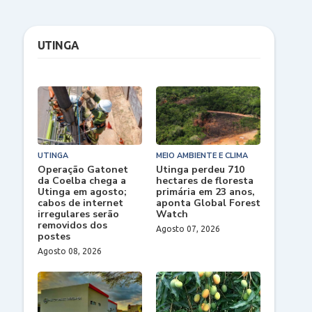
UTINGA
UTINGA
MEIO AMBIENTE E CLIMA
Operação Gatonet
Utinga perdeu 710
da Coelba chega a
hectares de floresta
Utinga em agosto;
primária em 23 anos,
cabos de internet
aponta Global Forest
irregulares serão
Watch
removidos dos
Agosto 07, 2026
postes
Agosto 08, 2026