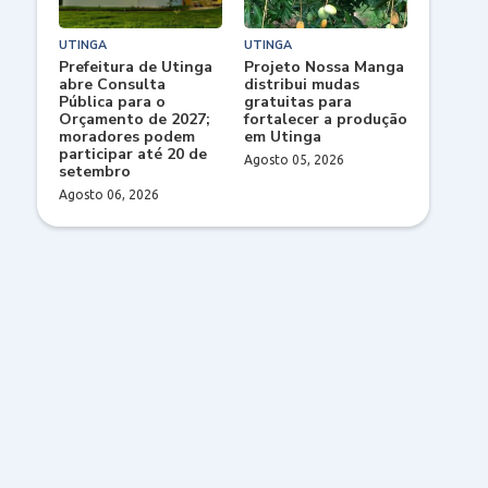
UTINGA
UTINGA
Prefeitura de Utinga
Projeto Nossa Manga
abre Consulta
distribui mudas
Pública para o
gratuitas para
Orçamento de 2027;
fortalecer a produção
moradores podem
em Utinga
participar até 20 de
Agosto 05, 2026
setembro
Agosto 06, 2026