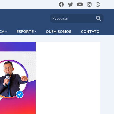
ICA
ESPORTE
QUEM SOMOS
CONTATO