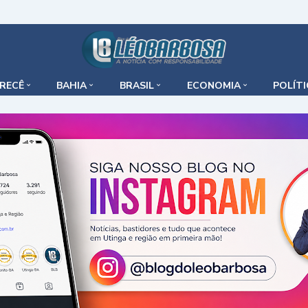
IRECÊ
BAHIA
BRASIL
ECONOMIA
POLÍT