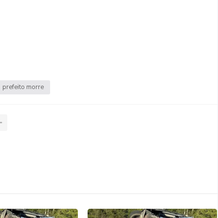
prefeito morre