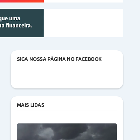
SIGA NOSSA PÁGINA NO FACEBOOK
MAIS LIDAS