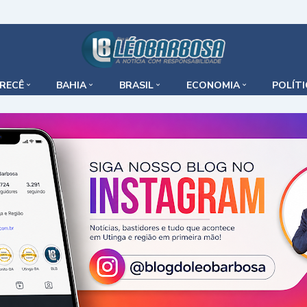
IRECÊ
BAHIA
BRASIL
ECONOMIA
POLÍT