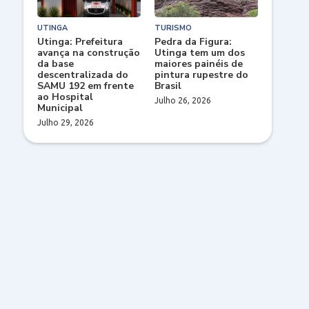
UTINGA
TURISMO
Utinga: Prefeitura
Pedra da Figura:
avança na construção
Utinga tem um dos
da base
maiores painéis de
descentralizada do
pintura rupestre do
SAMU 192 em frente
Brasil
ao Hospital
Julho 26, 2026
Municipal
Julho 29, 2026