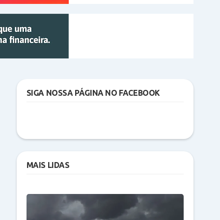
SIGA NOSSA PÁGINA NO FACEBOOK
MAIS LIDAS