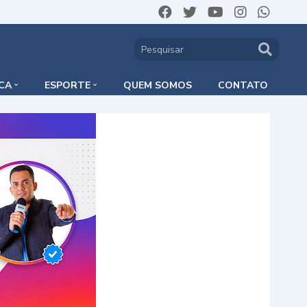
ICA
ESPORTE
QUEM SOMOS
CONTATO