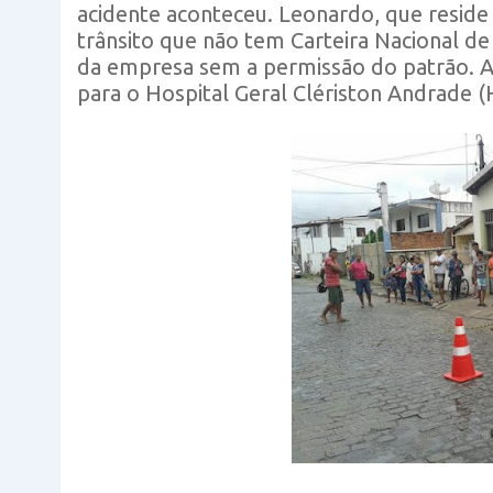
acidente aconteceu. Leonardo, que reside
trânsito que não tem Carteira Nacional de
da empresa sem a permissão do patrão. A m
para o Hospital Geral Clériston Andrade 