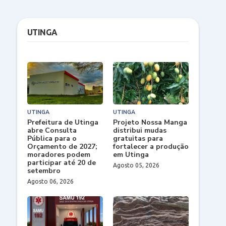
UTINGA
UTINGA
UTINGA
Prefeitura de Utinga
Projeto Nossa Manga
abre Consulta
distribui mudas
Pública para o
gratuitas para
Orçamento de 2027;
fortalecer a produção
moradores podem
em Utinga
participar até 20 de
Agosto 05, 2026
setembro
Agosto 06, 2026