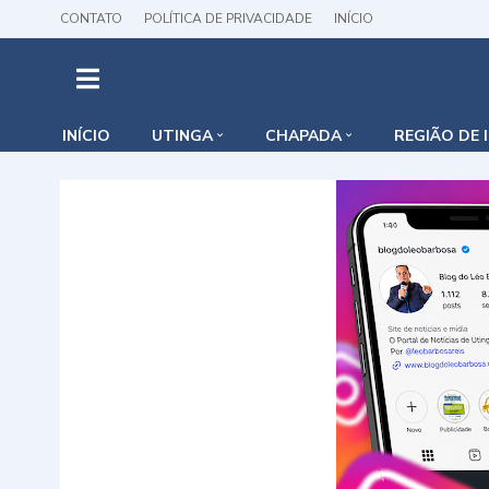
CONTATO
POLÍTICA DE PRIVACIDADE
INÍCIO
INÍCIO
UTINGA
CHAPADA
REGIÃO DE 