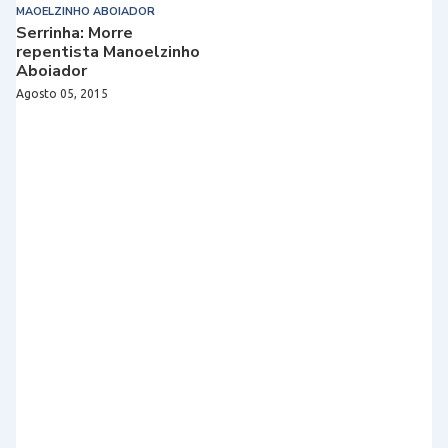
MAOELZINHO ABOIADOR
Serrinha: Morre
repentista Manoelzinho
Aboiador
Agosto 05, 2015