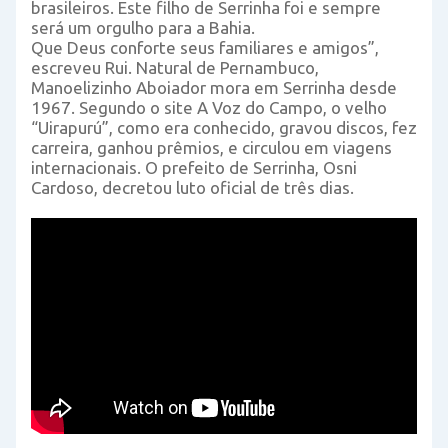
brasileiros. Este filho de Serrinha foi e sempre
será um orgulho para a Bahia.
Que Deus conforte seus familiares e amigos”,
escreveu Rui. Natural de Pernambuco,
Manoelizinho Aboiador mora em Serrinha desde
1967. Segundo o site A Voz do Campo, o velho
“Uirapurú”, como era conhecido, gravou discos, fez
carreira, ganhou prêmios, e circulou em viagens
internacionais. O prefeito de Serrinha, Osni
Cardoso, decretou luto oficial de três dias.