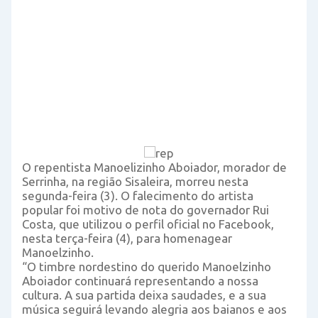
O repentista Manoelizinho Aboiador, morador de
Serrinha, na região Sisaleira, morreu nesta
segunda-feira (3). O falecimento do artista
popular foi motivo de nota do governador Rui
Costa, que utilizou o perfil oficial no Facebook,
nesta terça-feira (4), para homenagear
Manoelzinho.
“O timbre nordestino do querido Manoelzinho
Aboiador continuará representando a nossa
cultura. A sua partida deixa saudades, e a sua
música seguirá levando alegria aos baianos e aos