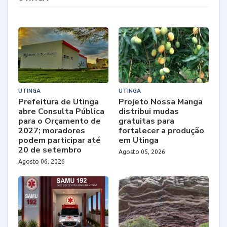
UTINGA
UTINGA
Prefeitura de Utinga
Projeto Nossa Manga
abre Consulta Pública
distribui mudas
para o Orçamento de
gratuitas para
2027; moradores
fortalecer a produção
podem participar até
em Utinga
20 de setembro
Agosto 05, 2026
Agosto 06, 2026