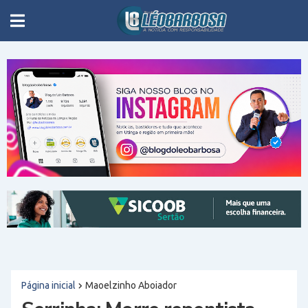
Página inicial
Maoelzinho Aboiador