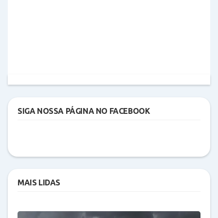
SIGA NOSSA PÁGINA NO FACEBOOK
MAIS LIDAS