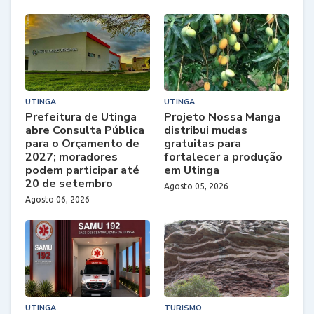
UTINGA
UTINGA
Prefeitura de Utinga
Projeto Nossa Manga
abre Consulta Pública
distribui mudas
para o Orçamento de
gratuitas para
2027; moradores
fortalecer a produção
podem participar até
em Utinga
20 de setembro
Agosto 05, 2026
Agosto 06, 2026
UTINGA
TURISMO