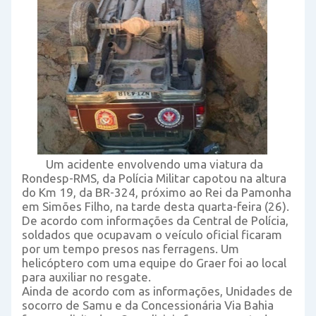
Um acidente envolvendo uma viatura da
Rondesp-RMS, da Polícia Militar capotou na altura
do Km 19, da BR-324, próximo ao Rei da Pamonha
em Simões Filho, na tarde desta quarta-feira (26).
De acordo com informações da Central de Polícia,
soldados que ocupavam o veículo oficial ficaram
por um tempo presos nas ferragens. Um
helicóptero com uma equipe do Graer foi ao local
para auxiliar no resgate.
Ainda de acordo com as informações, Unidades de
socorro de Samu e da Concessionária Via Bahia