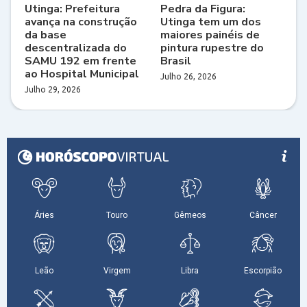
Utinga: Prefeitura
Pedra da Figura:
avança na construção
Utinga tem um dos
da base
maiores painéis de
descentralizada do
pintura rupestre do
SAMU 192 em frente
Brasil
ao Hospital Municipal
Julho 26, 2026
Julho 29, 2026