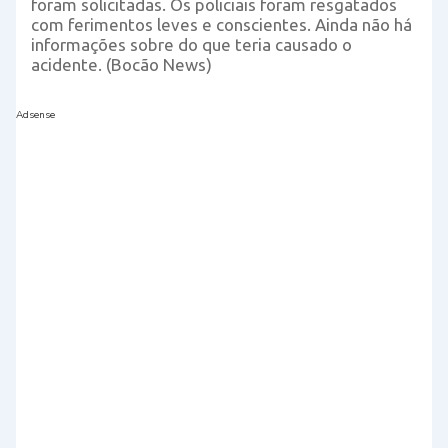
foram solicitadas. Os policiais foram resgatados
com ferimentos leves e conscientes. Ainda não há
informações sobre do que teria causado o
acidente. (Bocão News)
Adsense