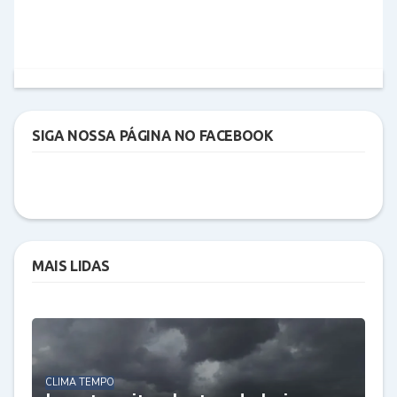
SIGA NOSSA PÁGINA NO FACEBOOK
MAIS LIDAS
CLIMA TEMPO