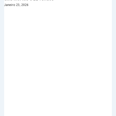
Janeiro 23, 2026