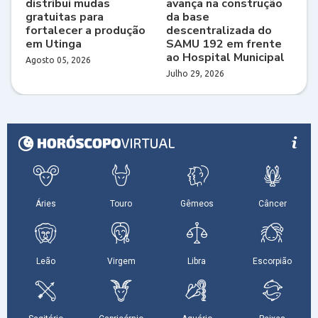
distribui mudas
avança na construção
gratuitas para
da base
fortalecer a produção
descentralizada do
em Utinga
SAMU 192 em frente
ao Hospital Municipal
Agosto 05, 2026
Julho 29, 2026