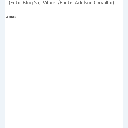
(Foto: Blog Sigi Vilares/Fonte: Adelson Carvalho)
Adsense