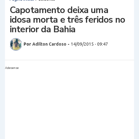
Capotamento deixa uma
idosa morta e três feridos no
interior da Bahia
Por
Adilton Cardoso
-
14/09/2015 - 09:47
Adesense