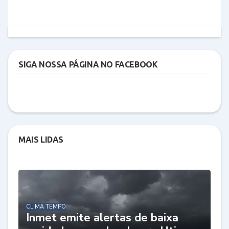
SIGA NOSSA PÁGINA NO FACEBOOK
MAIS LIDAS
CLIMA TEMPO
Inmet emite alertas de baixa