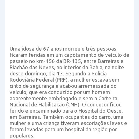
Uma idosa de 67 anos morreu e três pessoas
ficaram feridas em um capotamento de veículo de
passeio no km-156 da BR-135, entre Barreiras e
Riachão das Neves, no interior da Bahia, na noite
deste domingo, dia 13. Segundo a Polícia
Rodoviária Federal (PRF), a mulher estava sem
cinto de segurança e acabou arremessada do
veículo, que era conduzido por um homem
aparentemente embriagado e sem a Carteira
Nacional de Habilitação (CNH). O condutor ficou
ferido e encaminhado para o Hospital do Oeste,
em Barreiras. Também ocupantes do carro, uma
mulher e uma criança tiveram escoriações leves e
foram levadas para um hospital da região por
populares.