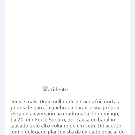
Deus é mais. Uma mulher de 27 anos foi morta a
golpes de garrafa quebrada durante sua própria
festa de aniversário na madrugada de domingo,
dia 20, em Porto Seguro, por causa do barulho
causado pelo alto volume de um som. De acordo
com o delegado plantonista da unidade policial do