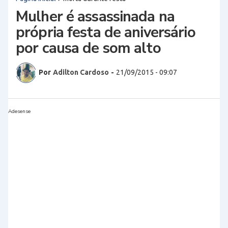
Mulher é assassinada na
própria festa de aniversário
por causa de som alto
Por
Adilton Cardoso
-
21/09/2015 - 09:07
Adesense