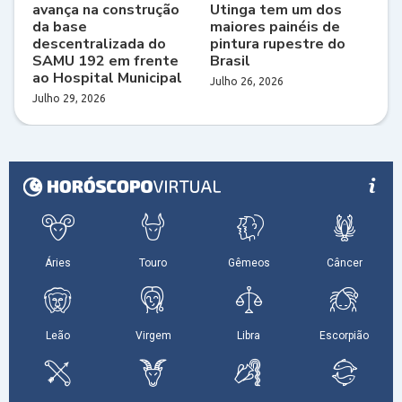
avança na construção
Utinga tem um dos
da base
maiores painéis de
descentralizada do
pintura rupestre do
SAMU 192 em frente
Brasil
ao Hospital Municipal
Julho 26, 2026
Julho 29, 2026