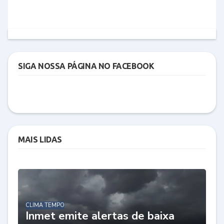
SIGA NOSSA PÁGINA NO FACEBOOK
MAIS LIDAS
CLIMA TEMPO
Inmet emite alertas de baixa