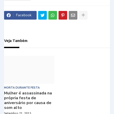
Facebook
Veja Também
MORTA DURANTE FESTA
Mulher é assassinada na
própria festa de
aniversário por causa de
som alto
Setembro 21, 2015