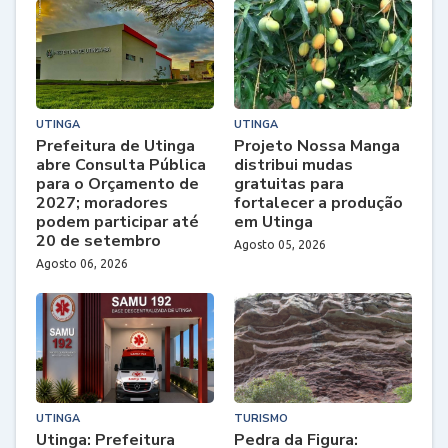
UTINGA
UTINGA
Prefeitura de Utinga
Projeto Nossa Manga
abre Consulta Pública
distribui mudas
para o Orçamento de
gratuitas para
2027; moradores
fortalecer a produção
podem participar até
em Utinga
20 de setembro
Agosto 05, 2026
Agosto 06, 2026
UTINGA
TURISMO
Utinga: Prefeitura
Pedra da Figura: