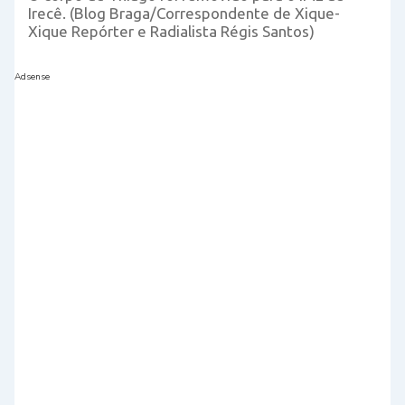
Irecê. (Blog Braga/Correspondente de Xique-
Xique Repórter e Radialista Régis Santos)
Adsense