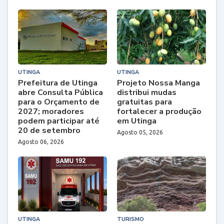
UTINGA
UTINGA
Prefeitura de Utinga
Projeto Nossa Manga
abre Consulta Pública
distribui mudas
para o Orçamento de
gratuitas para
2027; moradores
fortalecer a produção
podem participar até
em Utinga
20 de setembro
Agosto 05, 2026
Agosto 06, 2026
UTINGA
TURISMO