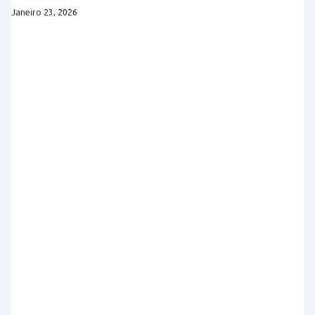
Janeiro 23, 2026