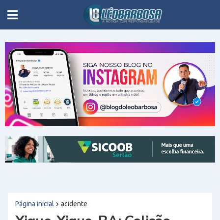
Página inicial
acidente