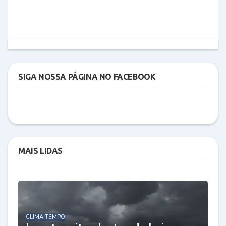
SIGA NOSSA PÁGINA NO FACEBOOK
MAIS LIDAS
CLIMA TEMPO