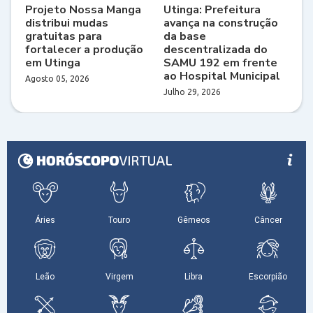
Projeto Nossa Manga
Utinga: Prefeitura
distribui mudas
avança na construção
gratuitas para
da base
fortalecer a produção
descentralizada do
em Utinga
SAMU 192 em frente
ao Hospital Municipal
Agosto 05, 2026
Julho 29, 2026