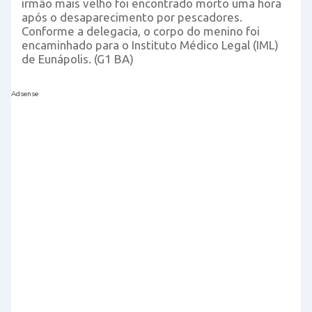
irmão mais velho foi encontrado morto uma hora
após o desaparecimento por pescadores.
Conforme a delegacia, o corpo do menino foi
encaminhado para o Instituto Médico Legal (IML)
de Eunápolis. (G1 BA)
Adsense