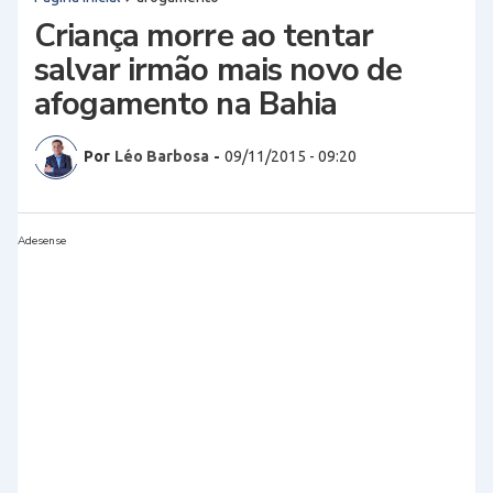
Criança morre ao tentar
salvar irmão mais novo de
afogamento na Bahia
Por
Léo Barbosa
-
09/11/2015 - 09:20
Adesense