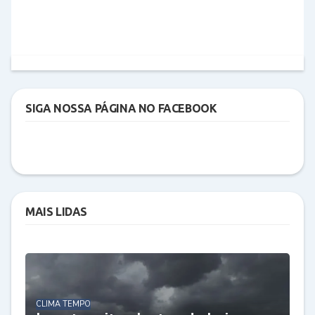
SIGA NOSSA PÁGINA NO FACEBOOK
MAIS LIDAS
CLIMA TEMPO