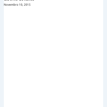
Novembro 10, 2015