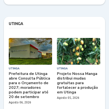
UTINGA
UTINGA
UTINGA
Prefeitura de Utinga
Projeto Nossa Manga
abre Consulta Pública
distribui mudas
para o Orçamento de
gratuitas para
2027; moradores
fortalecer a produção
podem participar até
em Utinga
20 de setembro
Agosto 05, 2026
Agosto 06, 2026