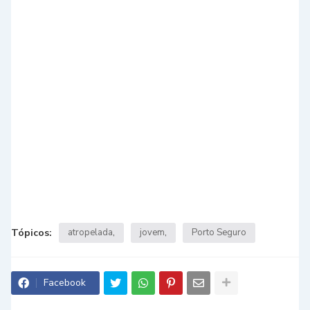
Tópicos:
atropelada
jovem
Porto Seguro
Facebook