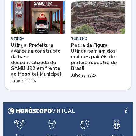
UTINGA
TURISMO
Utinga: Prefeitura
Pedra da Figura:
avança na construção
Utinga tem um dos
da base
maiores painéis de
descentralizada do
pintura rupestre do
SAMU 192 em frente
Brasil
ao Hospital Municipal
Julho 26, 2026
Julho 29, 2026