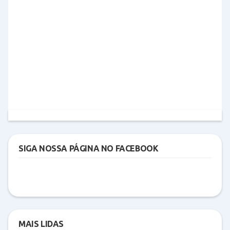
SIGA NOSSA PÁGINA NO FACEBOOK
MAIS LIDAS