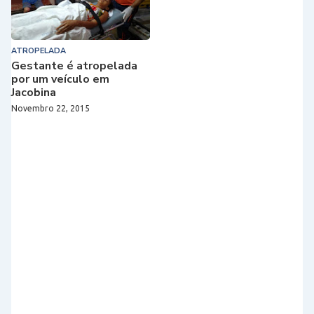
ATROPELADA
Gestante é atropelada
por um veículo em
Jacobina
Novembro 22, 2015