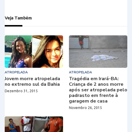
Veja Também
ATROPELADA
ATROPELADA
Jovem morre atropelada
Tragédia em Irará-BA:
no extremo sul da Bahia
Criança de 2 anos morre
após ser atropelada pelo
Dezembro 31, 2015
padrasto em frente à
garagem de casa
Novembro 26, 2015