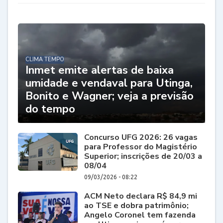
CLIMA TEMPO
Inmet emite alertas de baixa
umidade e vendaval para Utinga,
Bonito e Wagner; veja a previsão
do tempo
Concurso UFG 2026: 26 vagas
para Professor do Magistério
Superior; inscrições de 20/03 a
08/04
09/03/2026 - 08:22
ACM Neto declara R$ 84,9 mi
ao TSE e dobra patrimônio;
Angelo Coronel tem fazenda