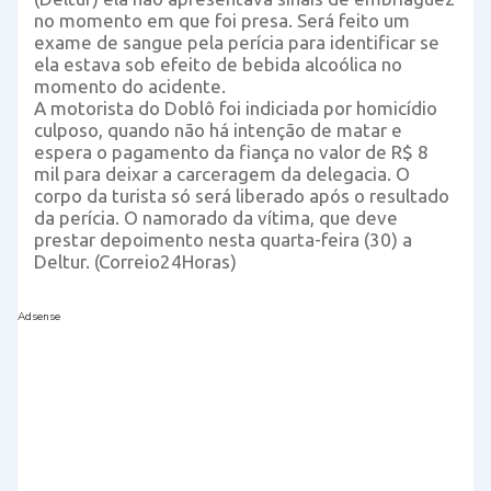
no momento em que foi presa. Será feito um
exame de sangue pela perícia para identificar se
ela estava sob efeito de bebida alcoólica no
momento do acidente.
A motorista do Doblô foi indiciada por homicídio
culposo, quando não há intenção de matar e
espera o pagamento da fiança no valor de R$ 8
mil para deixar a carceragem da delegacia. O
corpo da turista só será liberado após o resultado
da perícia. O namorado da vítima, que deve
prestar depoimento nesta quarta-feira (30) a
Deltur. (Correio24Horas)
Adsense