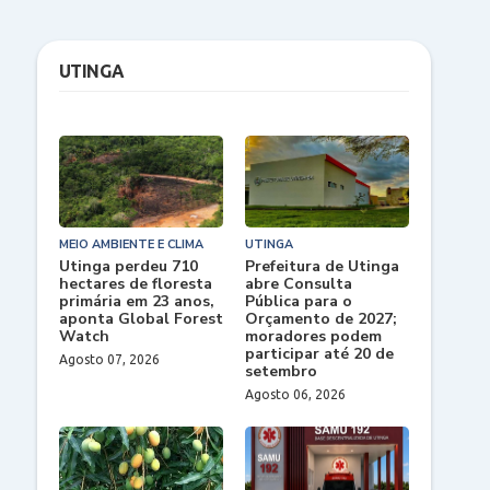
UTINGA
MEIO AMBIENTE E CLIMA
UTINGA
Utinga perdeu 710
Prefeitura de Utinga
hectares de floresta
abre Consulta
primária em 23 anos,
Pública para o
aponta Global Forest
Orçamento de 2027;
Watch
moradores podem
participar até 20 de
Agosto 07, 2026
setembro
Agosto 06, 2026