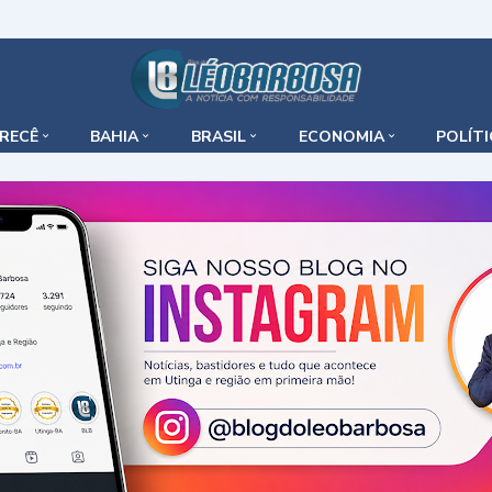
IRECÊ
BAHIA
BRASIL
ECONOMIA
POLÍT