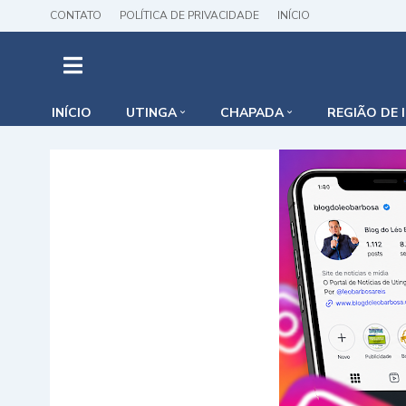
CONTATO
POLÍTICA DE PRIVACIDADE
INÍCIO
INÍCIO
UTINGA
CHAPADA
REGIÃO DE 