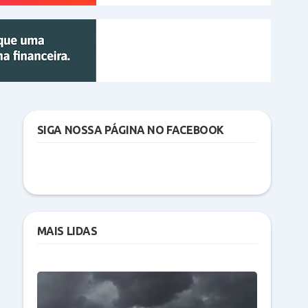
SIGA NOSSA PÁGINA NO FACEBOOK
MAIS LIDAS