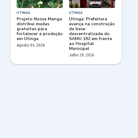
UTINGA
UTINGA
Projeto Nossa Manga
Utinga: Prefeitura
distribui mudas
avança na construção
gratuitas para
da base
fortalecer a produção
descentralizada do
em Utinga
SAMU 192 em frente
ao Hospital
Agosto 05, 2026
Municipal
Julho 29, 2026