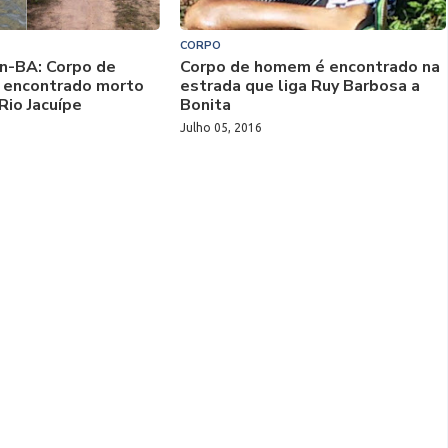
CORPO
n-BA: Corpo de
Corpo de homem é encontrado na
é encontrado morto
estrada que liga Ruy Barbosa a
Rio Jacuípe
Bonita
Julho 05, 2016