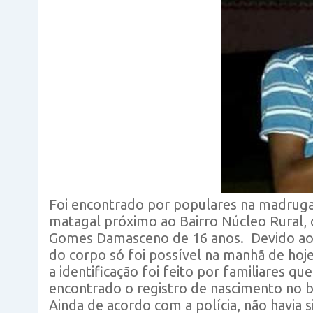
Foi encontrado por populares na madrug
matagal próximo ao Bairro Núcleo Rural, 
Gomes Damasceno de 16 anos. Devido ao ho
do corpo só foi possível na manhã de hoje
a identificação foi feito por familiares q
encontrado o registro de nascimento no b
Ainda de acordo com a polícia, não havia s