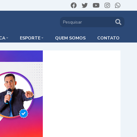
ICA
ESPORTE
QUEM SOMOS
CONTATO