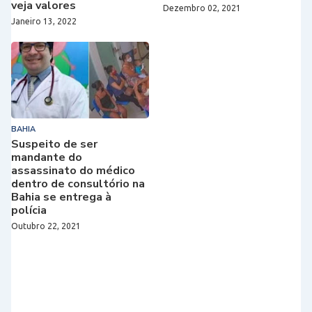
veja valores
Dezembro 02, 2021
Janeiro 13, 2022
BAHIA
Suspeito de ser
mandante do
assassinato do médico
dentro de consultório na
Bahia se entrega à
polícia
Outubro 22, 2021