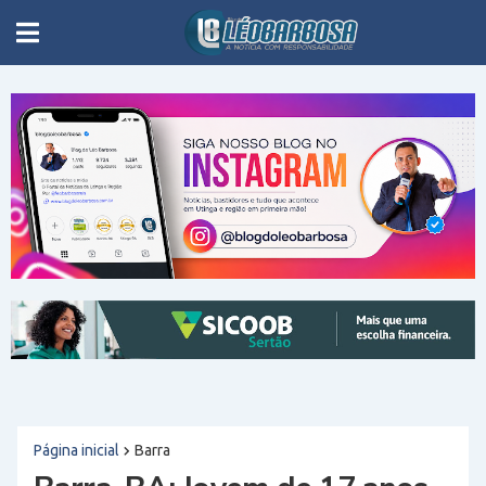
Página inicial
Barra