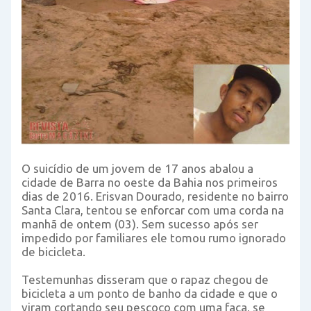
O suicídio de um jovem de 17 anos abalou a
cidade de Barra no oeste da Bahia nos primeiros
dias de 2016. Erisvan Dourado, residente no bairro
Santa Clara, tentou se enforcar com uma corda na
manhã de ontem (03). Sem sucesso após ser
impedido por familiares ele tomou rumo ignorado
de bicicleta.
Testemunhas disseram que o rapaz chegou de
bicicleta a um ponto de banho da cidade e que o
viram cortando seu pescoço com uma faca, se