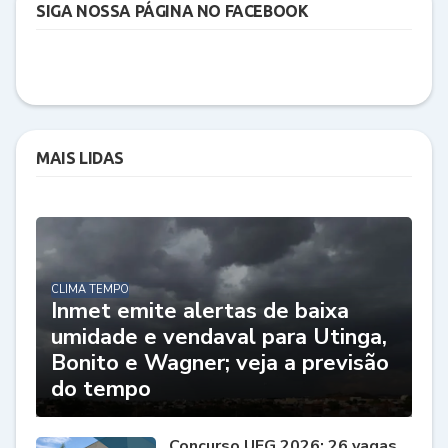
SIGA NOSSA PÁGINA NO FACEBOOK
MAIS LIDAS
CLIMA TEMPO
Inmet emite alertas de baixa
umidade e vendaval para Utinga,
Bonito e Wagner; veja a previsão
do tempo
Concurso UFG 2026: 26 vagas