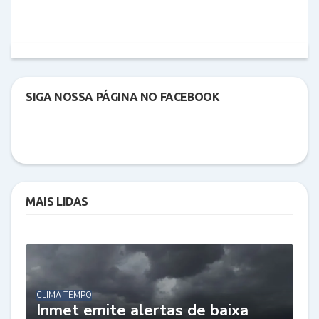
SIGA NOSSA PÁGINA NO FACEBOOK
MAIS LIDAS
CLIMA TEMPO
Inmet emite alertas de baixa