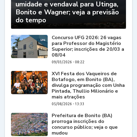
umidade e vendaval para Utinga,
Bonito e Wagner; veja a previsão
do tempo
Concurso UFG 2026: 26 vagas
para Professor do Magistério
Superior; inscrições de 20/03 a
08/04
09/03/2026 - 08:22
XVI Festa dos Vaqueiros de
Botafogo, em Bonito (BA),
divulga programação com Unha
Pintada, Thullio Milionário e
mais atrações
05/08/2026 - 13:33
Prefeitura de Bonito (BA)
prorroga inscrições do
concurso público; veja o que
mudou