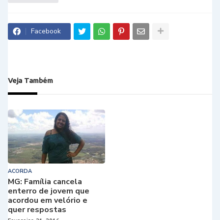
Facebook
Veja Também
ACORDA
MG: Família cancela
enterro de jovem que
acordou em velório e
quer respostas