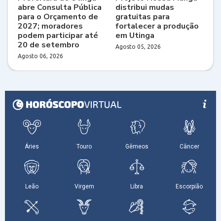
abre Consulta Pública
distribui mudas
para o Orçamento de
gratuitas para
2027; moradores
fortalecer a produção
podem participar até
em Utinga
20 de setembro
Agosto 05, 2026
Agosto 06, 2026