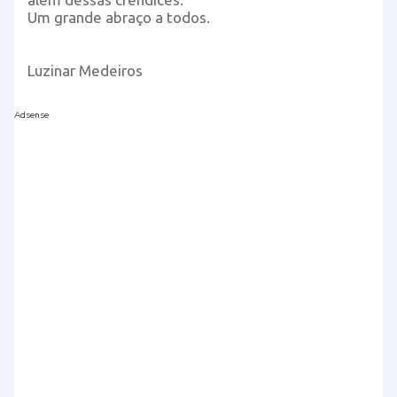
Um grande abraço a todos.
Luzinar Medeiros
Adsense