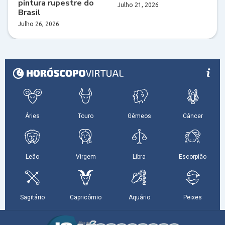
pintura rupestre do
Julho 21, 2026
Brasil
Julho 26, 2026