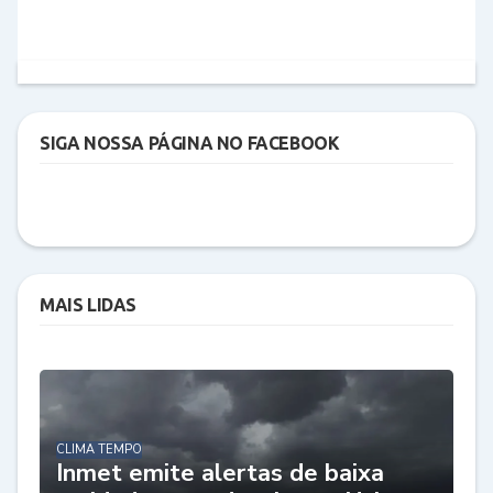
SIGA NOSSA PÁGINA NO FACEBOOK
MAIS LIDAS
CLIMA TEMPO
Inmet emite alertas de baixa