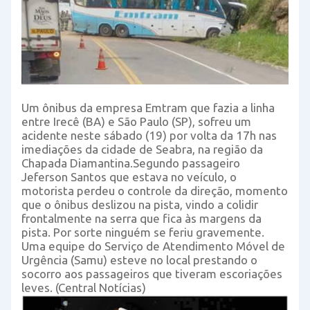
Um ônibus da empresa Emtram que fazia a linha
entre Irecê (BA) e São Paulo (SP), sofreu um
acidente neste sábado (19) por volta da 17h nas
imediações da cidade de Seabra, na região da
Chapada Diamantina.Segundo passageiro
Jeferson Santos que estava no veículo, o
motorista perdeu o controle da direção, momento
que o ônibus deslizou na pista, vindo a colidir
frontalmente na serra que fica às margens da
pista. Por sorte ninguém se feriu gravemente.
Uma equipe do Serviço de Atendimento Móvel de
Urgência (Samu) esteve no local prestando o
socorro aos passageiros que tiveram escoriações
leves. (Central Notícias)