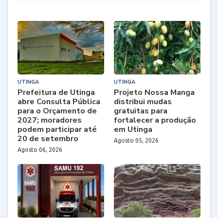
UTINGA
UTINGA
Prefeitura de Utinga
Projeto Nossa Manga
abre Consulta Pública
distribui mudas
para o Orçamento de
gratuitas para
2027; moradores
fortalecer a produção
podem participar até
em Utinga
20 de setembro
Agosto 05, 2026
Agosto 06, 2026