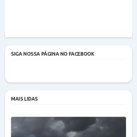
SIGA NOSSA PÁGINA NO FACEBOOK
MAIS LIDAS