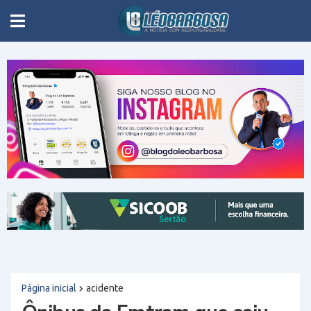
Página inicial
acidente