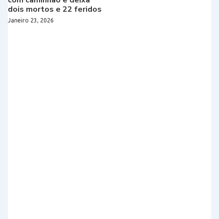
dois mortos e 22 feridos
Janeiro 23, 2026