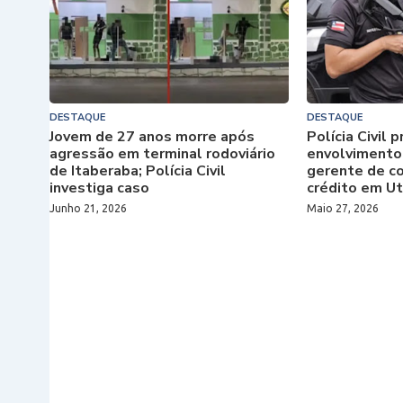
DESTAQUE
DESTAQUE
Jovem de 27 anos morre após
Polícia Civil
agressão em terminal rodoviário
envolvimento
de Itaberaba; Polícia Civil
gerente de c
investiga caso
crédito em Ut
Junho 21, 2026
Maio 27, 2026