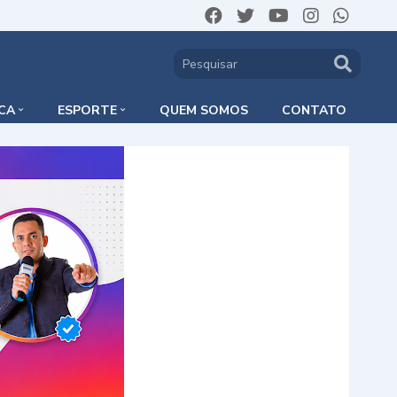
ICA
ESPORTE
QUEM SOMOS
CONTATO