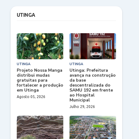
UTINGA
UTINGA
UTINGA
Projeto Nossa Manga
Utinga: Prefeitura
distribui mudas
avança na construção
gratuitas para
da base
fortalecer a produção
descentralizada do
em Utinga
SAMU 192 em frente
ao Hospital
Agosto 05, 2026
Municipal
Julho 29, 2026