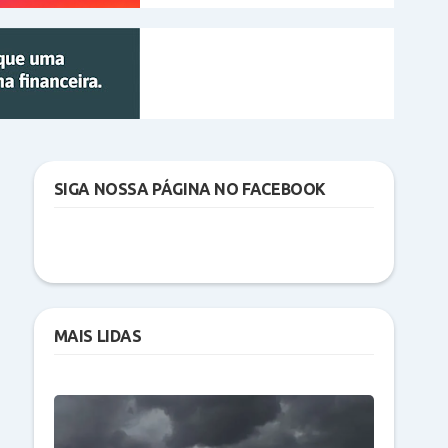
SIGA NOSSA PÁGINA NO FACEBOOK
MAIS LIDAS