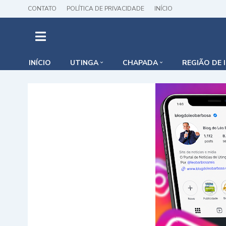
CONTATO
POLÍTICA DE PRIVACIDADE
INÍCIO
INÍCIO
UTINGA
CHAPADA
REGIÃO DE 