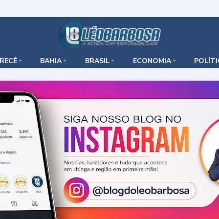
IRECÊ
BAHIA
BRASIL
ECONOMIA
POLÍT