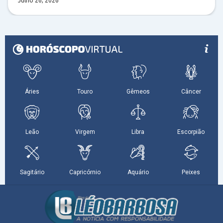
Julho 26, 2026