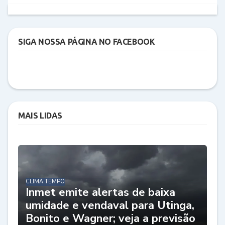
SIGA NOSSA PÁGINA NO FACEBOOK
MAIS LIDAS
CLIMA TEMPO
Inmet emite alertas de baixa
umidade e vendaval para Utinga,
Bonito e Wagner; veja a previsão