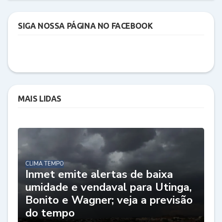
SIGA NOSSA PÁGINA NO FACEBOOK
MAIS LIDAS
CLIMA TEMPO
Inmet emite alertas de baixa
umidade e vendaval para Utinga,
Bonito e Wagner; veja a previsão
do tempo