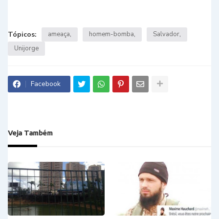
Tópicos:
ameaça
homem-bomba
Salvador
Unijorge
Facebook
Veja Também