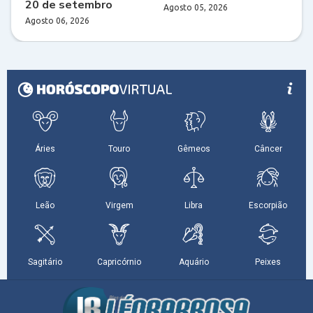
20 de setembro
Agosto 05, 2026
Agosto 06, 2026