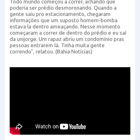
Todo mundo começou a correr, achando que
poderia ser prédio desmoronando. Quando a
gente saiu pro estacionamento, chegaram
informações que um suposto homem-bomba
estava la dentro ameaçando. Nesse momento
começaram a correr de dentro do prédio e eu saí
da unijorge. Um rapaz abriu um condomínio pras
pessoas entrarem lá. Tinha muita gente
correndo", relatou. (Bahia Notícias)