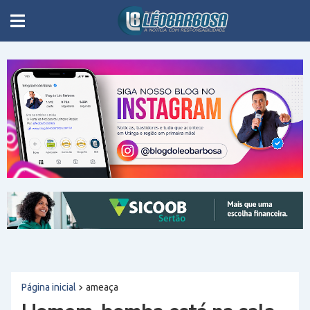
Página inicial
ameaça