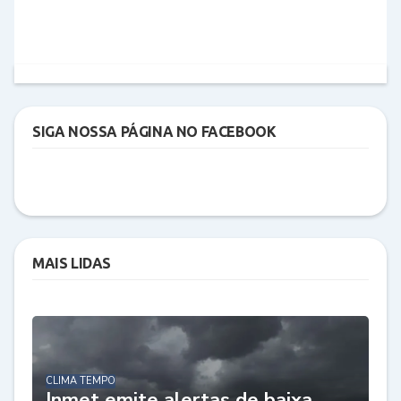
SIGA NOSSA PÁGINA NO FACEBOOK
MAIS LIDAS
CLIMA TEMPO
Inmet emite alertas de baixa