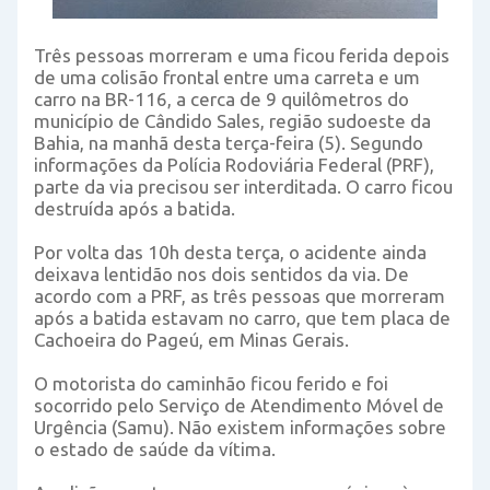
Três pessoas morreram e uma ficou ferida depois
de uma colisão frontal entre uma carreta e um
carro na BR-116, a cerca de 9 quilômetros do
município de Cândido Sales, região sudoeste da
Bahia, na manhã desta terça-feira (5). Segundo
informações da Polícia Rodoviária Federal (PRF),
parte da via precisou ser interditada. O carro ficou
destruída após a batida.
Por volta das 10h desta terça, o acidente ainda
deixava lentidão nos dois sentidos da via. De
acordo com a PRF, as três pessoas que morreram
após a batida estavam no carro, que tem placa de
Cachoeira do Pageú, em Minas Gerais.
O motorista do caminhão ficou ferido e foi
socorrido pelo Serviço de Atendimento Móvel de
Urgência (Samu). Não existem informações sobre
o estado de saúde da vítima.