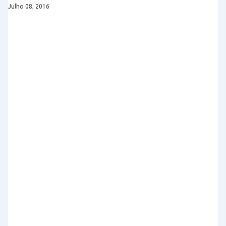
Julho 08, 2016