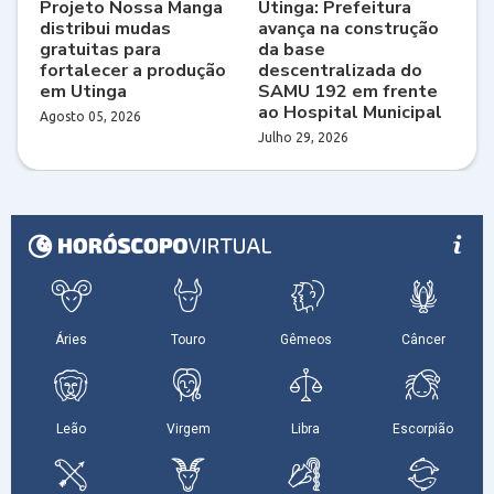
Projeto Nossa Manga
Utinga: Prefeitura
distribui mudas
avança na construção
gratuitas para
da base
fortalecer a produção
descentralizada do
em Utinga
SAMU 192 em frente
ao Hospital Municipal
Agosto 05, 2026
Julho 29, 2026