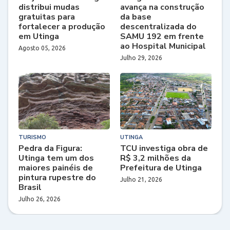
distribui mudas
avança na construção
gratuitas para
da base
fortalecer a produção
descentralizada do
em Utinga
SAMU 192 em frente
ao Hospital Municipal
Agosto 05, 2026
Julho 29, 2026
TURISMO
UTINGA
Pedra da Figura:
TCU investiga obra de
Utinga tem um dos
R$ 3,2 milhões da
maiores painéis de
Prefeitura de Utinga
pintura rupestre do
Julho 21, 2026
Brasil
Julho 26, 2026