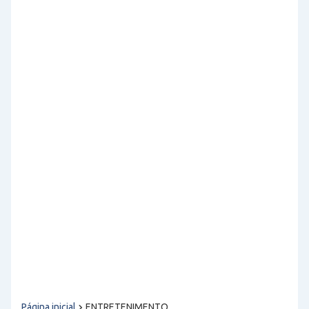
Página inicial
ENTRETENIMENTO