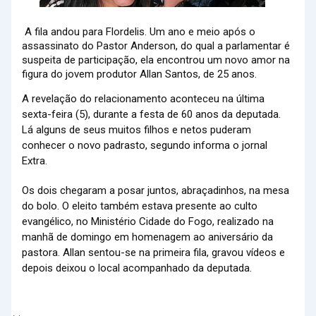
A fila andou para Flordelis. Um ano e meio após o
assassinato do Pastor Anderson, do qual a parlamentar é
suspeita de participação, ela encontrou um novo amor na
figura do jovem produtor Allan Santos, de 25 anos.
A revelação do relacionamento aconteceu na última
sexta-feira (5), durante a festa de 60 anos da deputada.
Lá alguns de seus muitos filhos e netos puderam
conhecer o novo padrasto, segundo informa o jornal
Extra.
Os dois chegaram a posar juntos, abraçadinhos, na mesa
do bolo. O eleito também estava presente ao culto
evangélico, no Ministério Cidade do Fogo, realizado na
manhã de domingo em homenagem ao aniversário da
pastora. Allan sentou-se na primeira fila, gravou vídeos e
depois deixou o local acompanhado da deputada.