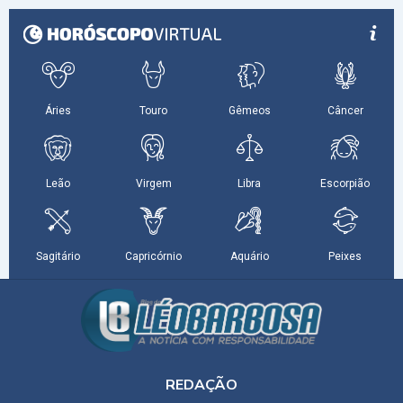
REDAÇÃO