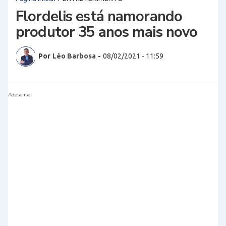
Flordelis está namorando
produtor 35 anos mais novo
Por
Léo Barbosa
-
08/02/2021 - 11:59
Adesense