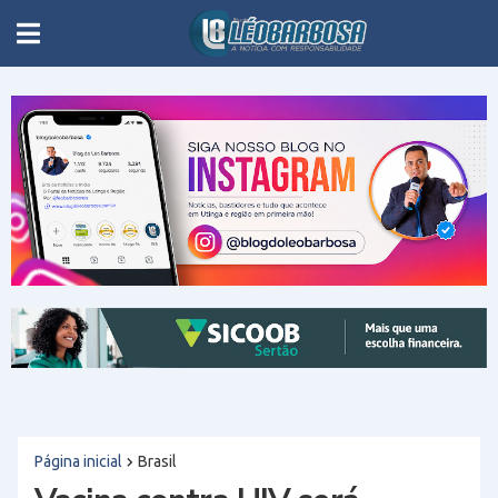
Página inicial
Brasil