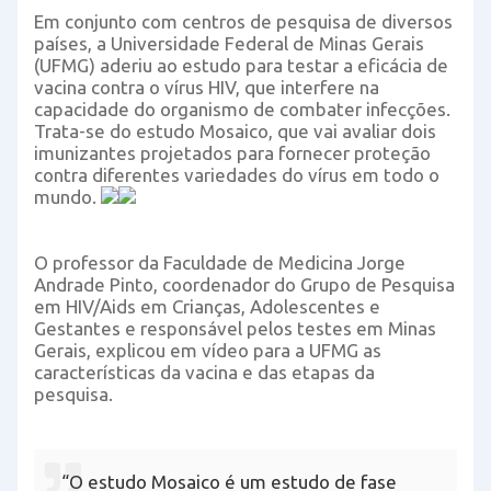
Em conjunto com centros de pesquisa de diversos
países, a Universidade Federal de Minas Gerais
(UFMG) aderiu ao estudo para testar a eficácia de
vacina contra o vírus HIV, que interfere na
capacidade do organismo de combater infecções.
Trata-se do estudo Mosaico, que vai avaliar dois
imunizantes projetados para fornecer proteção
contra diferentes variedades do vírus em todo o
mundo.
O professor da Faculdade de Medicina Jorge
Andrade Pinto, coordenador do Grupo de Pesquisa
em HIV/Aids em Crianças, Adolescentes e
Gestantes e responsável pelos testes em Minas
Gerais, explicou em vídeo para a UFMG as
características da vacina e das etapas da
pesquisa.
“O estudo Mosaico é um estudo de fase