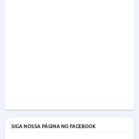
SIGA NOSSA PÁGINA NO FACEBOOK