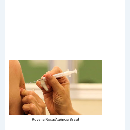
Rovena Rosa/Agência Brasil