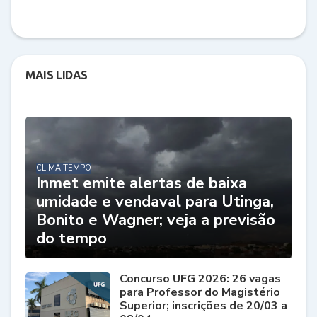
MAIS LIDAS
CLIMA TEMPO
Inmet emite alertas de baixa
umidade e vendaval para Utinga,
Bonito e Wagner; veja a previsão
do tempo
Concurso UFG 2026: 26 vagas
para Professor do Magistério
Superior; inscrições de 20/03 a