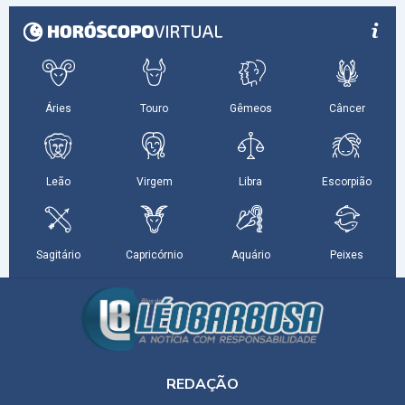
REDAÇÃO