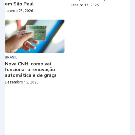
em São Paul
Janeiro 13, 2026
Janeiro 23, 2026
BRASIL
Nova CNH: como vai
funcionar a renovação
automática e de graça
Dezembro 15, 2025